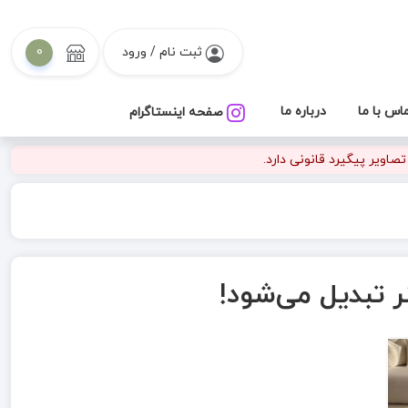
ثبت نام / ورود
0
اس با ما
درباره ما
صفحه اینستاگرام
اویر پیگیرد قانونی دارد.
ر تبدیل می‌شود!