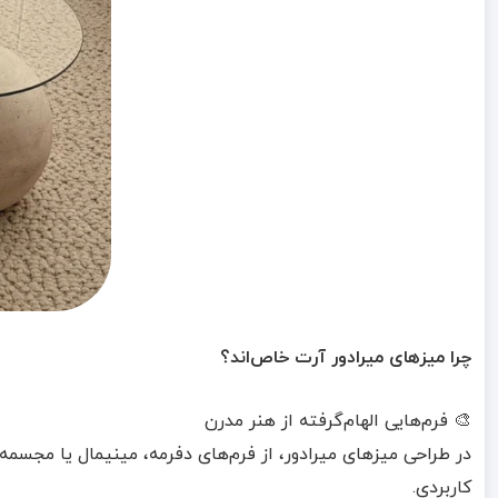
چرا میزهای میرادور آرت خاص‌اند؟
🎨 فرم‌هایی الهام‌گرفته از هنر مدرن
در طراحی میزهای میرادور، از فرم‌های دفرمه، مینیمال یا مجسمه‌
کاربردی.