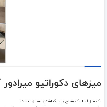
میزهای دکوراتیو میرادور 
یک میز فقط یک سطح برای گذاشتن وسایل نیست!