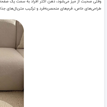
وقتی صحبت از میز می‌شود، ذهن اکثر افراد به سمت یک صفحه چوبی
طراحی‌های خاص، فرم‌های منحصر‌به‌فرد و ترکیب متریال‌های جذاب