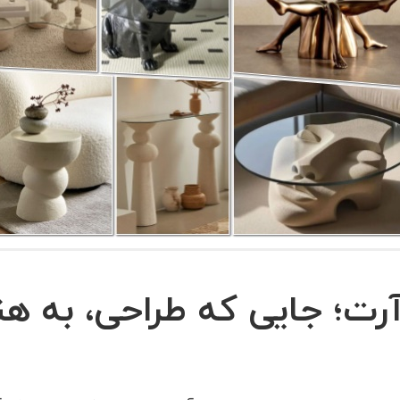
آرت؛ جایی که طراحی، به هن