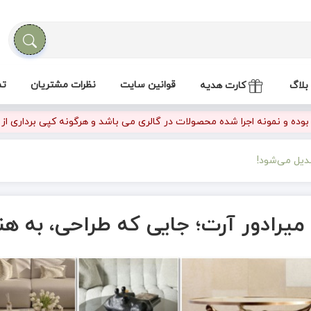
قوانین سایت
نظرات مشتریان
تم
بلاگ
کارت هدیه
ده و نمونه اجرا شده محصولات در گالری می باشد و هرگونه کپی برداری از تص
بدیل می‌شود!
میرادور آرت؛ جایی که طراحی، به هن