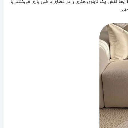
ن‌ها نقش یک تابلوی هنری را در فضای داخلی بازی می‌کنند. با
ند.