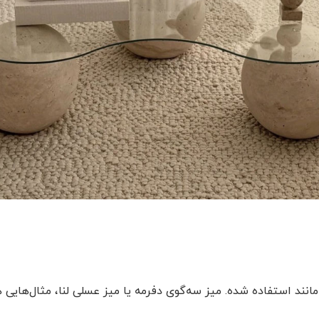
مانند استفاده شده. میز سه‌گوی دفرمه یا میز عسلی لنا، مثال‌هایی