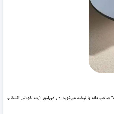
؟ صاحب‌خانه با لبخند می‌گوید: «از میرادور آرت. خودش انتخاب