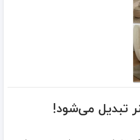
ر تبدیل می‌شود!