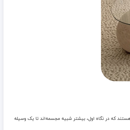
 هستند که در نگاه اول، بیشتر شبیه مجسمه‌اند تا یک وسیله