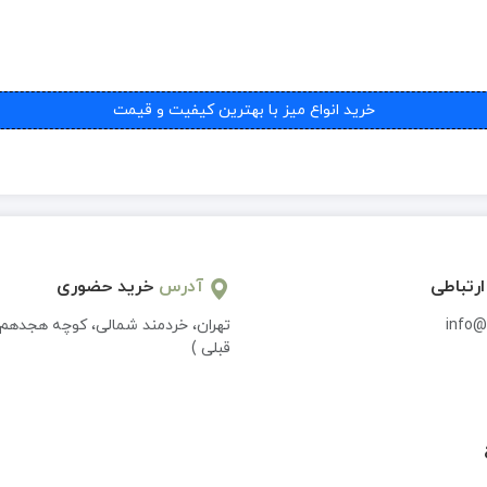
خرید انواع میز با بهترین کیفیت و قیمت
ارتباطی
آدرس
خرید حضوری
info@
تهران، خردمند شمالی، کوچه هجدهم 
قبلی )