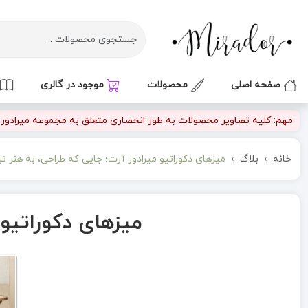
صفحه اصلی
محصولات
موجود در گالری
مهم: کلیه تصاویر محصولات به طور انحصاری متعلق به مجموعه میرادور بو
خانه
بلاگ
میزهای دکوراتیو میرادور آرت؛ جایی که طراحی، به هنر ت
میزهای دکوراتیو 