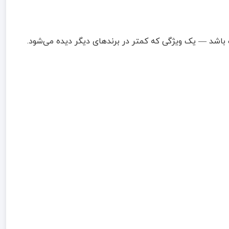
نگ باشد — یک ویژگی که کمتر در برندهای دیگر دیده می‌شود.