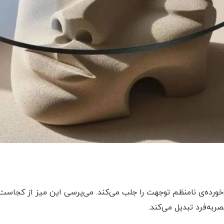
یچ‌خورده‌ی نامنظم توجهت را جلب می‌کند. می‌پرسی این میز از کجاست
به‌فرد تبدیل می‌کند.