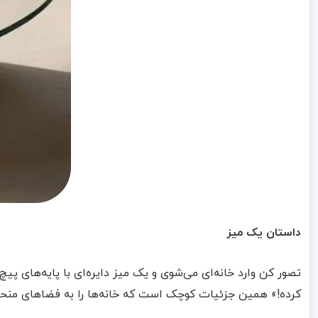
داستان یک میز
تصور کن وارد خانه‌ای می‌شوی و یک میز دایره‌ای با پایه‌های پ
کرده!» همین جزئیات کوچک است که خانه‌ها را به فضاهای منحصر