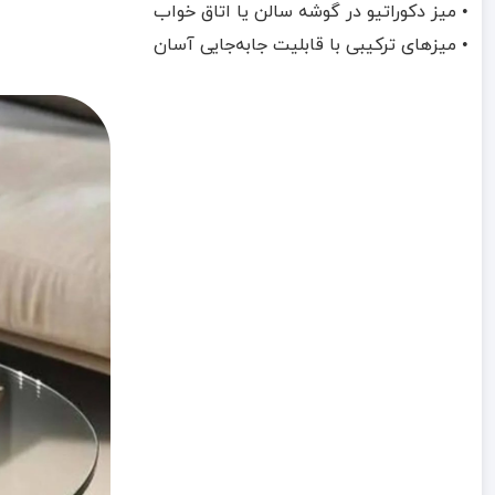
• میز دکوراتیو در گوشه سالن یا اتاق خواب
• میزهای ترکیبی با قابلیت جابه‌جایی آسان