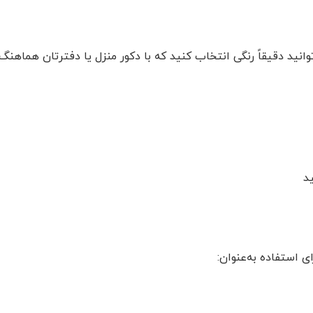
توانید دقیقاً رنگی انتخاب کنید که با دکور منزل یا دفترتان هماه
د
ی استفاده به‌عنوان: