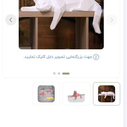
جهت بزرگنمایی تصویر دابل کلیک نمایید.