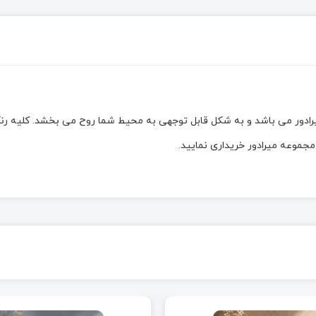
ور می باشد و به شکل قابل توجهی به محیط شما روح می بخشد. کلیه رنگ 
جموعه میرادور خریداری نمایید.