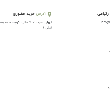
ارتباطی
آدرس
خرید حضوری
info@
تهران، خردمند شمالی، کوچه هجدهم 
قبلی )
ت