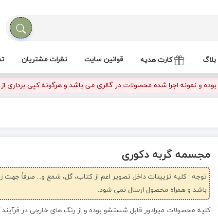
قوانین سایت
نظرات مشتریان
تم
بلاگ
کارت هدیه
ده و نمونه اجرا شده محصولات در گالری می باشد و هرگونه کپی برداری از تص
مجسمه گربه دکوری
توجه : کلیه تزیینات داخل تصویر اعم از کتاب، گل، شمع و... صرفاً جهت 
باشد و همراه محصول ارسال نمی شود.
کلیه محصولات میرادور قابل شستشو بوده و از رنگ های خارجی در فرآیند 