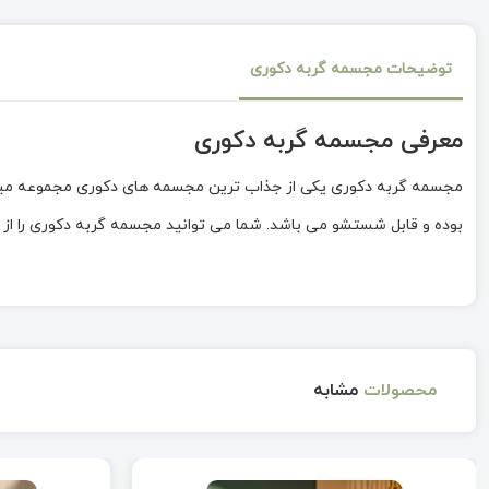
توضیحات مجسمه گربه دکوری
معرفی مجسمه گربه دکوری
مجسمه گربه دکوری یکی از جذاب ترین مجسمه های دکوری مجموعه میراد
بوده و قابل شستشو می باشد. شما می توانید مجسمه گربه دکوری را از م
محصولات
مشابه