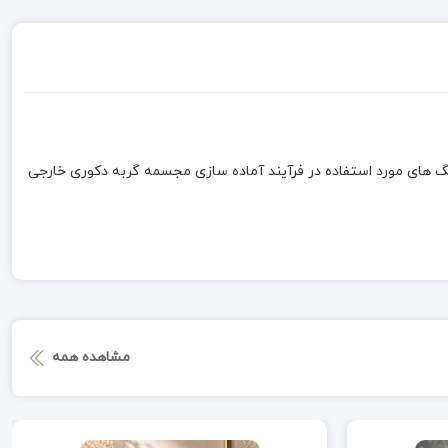
های مورد استفاده در فرآیند آماده سازی مجسمه گربه دکوری خارجی
مشاهده همه