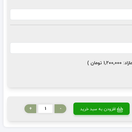
ومان )
+
-
افزودن به سبد خرید