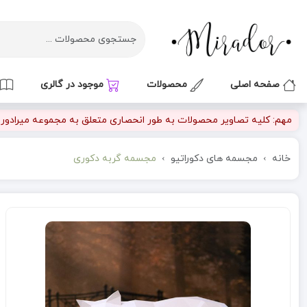
صفحه اصلی
محصولات
موجود در گالری
مهم: کلیه تصاویر محصولات به طور انحصاری متعلق به مجموعه میرادور بو
خانه
مجسمه های دکوراتیو
مجسمه گربه دکوری