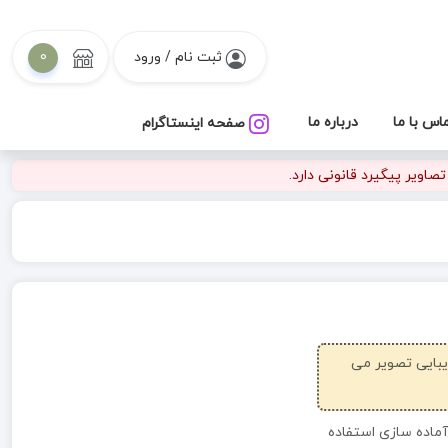
ثبت نام / ورود
0
اس با ما
درباره ما
صفحه اینستاگرام
اویر پیگیرد قانونی دارد.
زیبایی تصویر می
آماده سازی استفاده