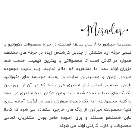
مجموعه میرادور با 8 سال سابقه فعالیت در حوزه محصولات دکوراتیو با
تیمی حرفه ای، متشکل از چندین کارشناس زبده در حرفه های مختلف،
همواره در تلاش است تا محصولاتی با بهترین کیفیت، خدمت شما
عزیزان ارائه دهد. ما مفتخریم که اعلام نماییم، وب سایت مجموعه
میرادور اولین و معتبرترین سایت در زمینه مجسمه های دکوراتیو،
طراحی شده بر اساس نیاز مشتری می باشد که در آن از بروزترین
تکنیک های دنیا استفاده شده است و این امکان را به مشتری می دهد
تا کلیه محصولات را با رنگ دلخواه سفارش دهد. در فرآیند آماده سازی
کلیه محصولات میرادور، از رنگ های خارجی استفاده می شود که کاملا
قابل شستشو هستند و برای آسوده خاطر بودن مشتریان تمامی
محصولات با کارت گارنتی ارائه می شوند.