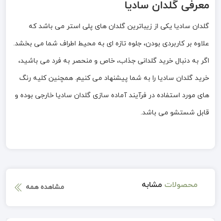
معرفی گلدان سادیا
گلدان سادیا یکی از زیباترین گلدان های پلی استر می باشد که
علاوه بر کاربردی بودن، جلوه تازه ای به محیط اطراف شما می بخشد.
اگر به دنبال خرید گلدانی جذاب، خاص و منحصر به فرد می باشید،
خرید گلدان سادیا را به شما پیشنهاد می کنیم. همچنین کلیه رنگ
های مورد استفاده در فرآیند آماده سازی گلدان سادیا خارجی بوده و
قابل شستشو می باشد.
محصولات
مشابه
مشاهده همه