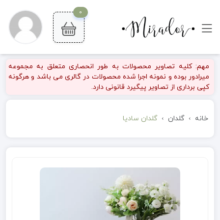
0
مهم: کلیه تصاویر محصولات به طور انحصاری متعلق به مجموعه
میرادور بوده و نمونه اجرا شده محصولات در گالری می باشد و هرگونه
کپی برداری از تصاویر پیگیرد قانونی دارد.
خانه
گلدان
گلدان سادیا