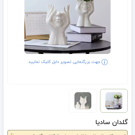
جهت بزرگنمایی تصویر دابل کلیک نمایید.
گلدان سادیا