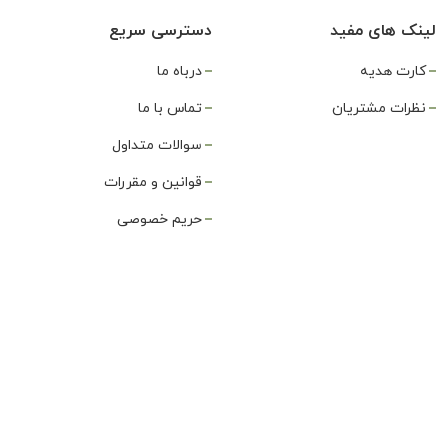
لینک های مفید
دسترسی سریع
کارت هدیه
درباه ما
نظرات مشتریان
تماس با ما
سوالات متداول
قوانین و مقررات
حریم خصوصی