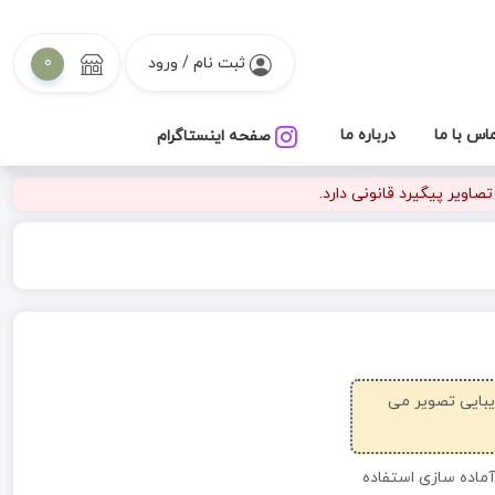
ثبت نام / ورود
0
اس با ما
درباره ما
صفحه اینستاگرام
اویر پیگیرد قانونی دارد.
زیبایی تصویر می
آماده سازی استفاده