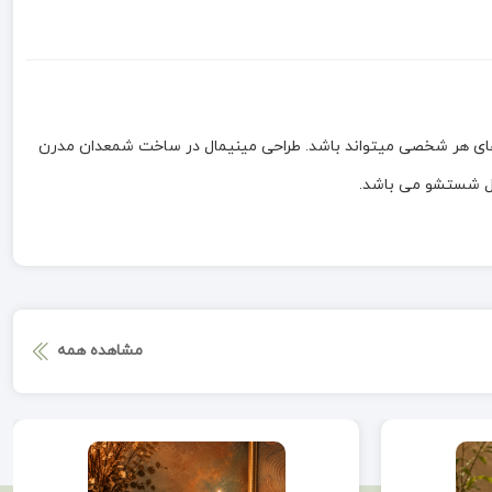
های هر شخصی میتواند باشد. طراحی مینیمال در ساخت شمعدان مدرن
بل شستشو می باشد.
مشاهده همه