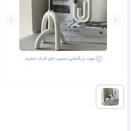
جهت بزرگنمایی تصویر دابل کلیک نمایید.