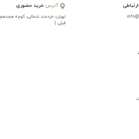
ارتباطی
آدرس
خرید حضوری
info@
تهران، خردمند شمالی، کوچه هجدهم 
قبلی )
ت