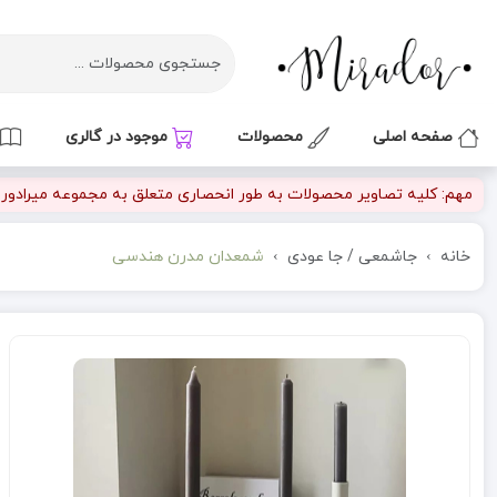
صفحه اصلی
محصولات
موجود در گالری
مهم: کلیه تصاویر محصولات به طور انحصاری متعلق به مجموعه میرادور بو
خانه
جاشمعی / جا عودی
شمعدان مدرن هندسی