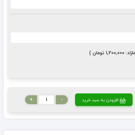
ومان )
+
-
افزودن به سبد خرید