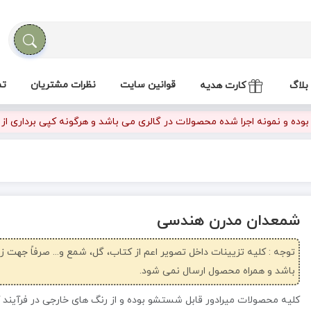
قوانین سایت
نظرات مشتریان
تم
بلاگ
کارت هدیه
ده و نمونه اجرا شده محصولات در گالری می باشد و هرگونه کپی برداری از تص
شمعدان مدرن هندسی
توجه : کلیه تزیینات داخل تصویر اعم از کتاب، گل، شمع و... صرفاً جهت 
باشد و همراه محصول ارسال نمی شود.
کلیه محصولات میرادور قابل شستشو بوده و از رنگ های خارجی در فرآیند 