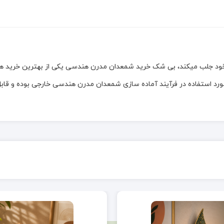
ه خود جلب میکند، بی شک خرید شمعدان مدرن هندسی یکی از بهترین خرید 
ورد استفاده در فرآیند آماده سازی شمعدان مدرن هندسی خارجی بوده و قا