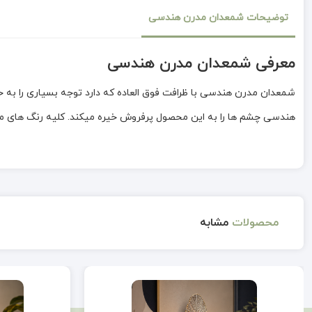
توضیحات شمعدان مدرن هندسی
معرفی شمعدان مدرن هندسی
شمعدان مدرن هندسی با ظرافت فوق العاده که دارد توجه بسیاری را ب
هندسی چشم ها را به این محصول پرفروش خیره میکند. کلیه رنگ های م
محصولات
مشابه