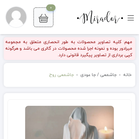
0
مهم: کلیه تصاویر محصولات به طور انحصاری متعلق به مجموعه
میرادور بوده و نمونه اجرا شده محصولات در گالری می باشد و هرگونه
کپی برداری از تصاویر پیگیرد قانونی دارد.
خانه
جاشمعی / جا عودی
جاشمعی روح