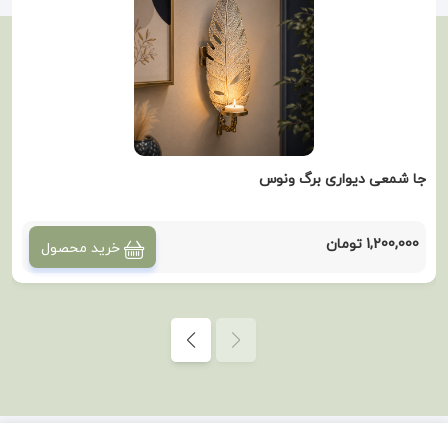
جا شمعی دیواری برگ ونوس
1,200,000 تومان
خرید محصول