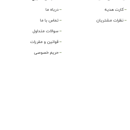
کارت هدیه
درباه ما
نظرات مشتریان
تماس با ما
سوالات متداول
قوانین و مقررات
حریم خصوصی