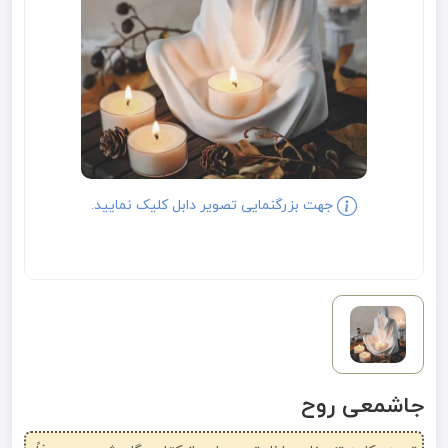
جهت بزرگنمایی تصویر دابل کلیک نمایید.
جاشمعی روح