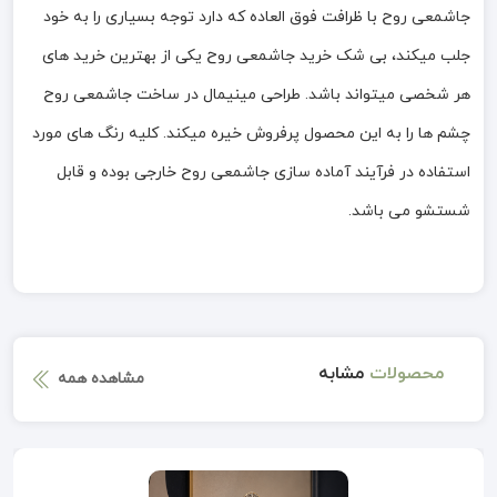
جاشمعی روح با ظرافت فوق العاده که دارد توجه بسیاری را به خود
جلب میکند، بی شک خرید جاشمعی روح یکی از بهترین خرید های
هر شخصی میتواند باشد. طراحی مینیمال در ساخت جاشمعی روح
چشم ها را به این محصول پرفروش خیره میکند. کلیه رنگ های مورد
استفاده در فرآیند آماده سازی جاشمعی روح خارجی بوده و قابل
شستشو می باشد.
محصولات
مشابه
مشاهده همه