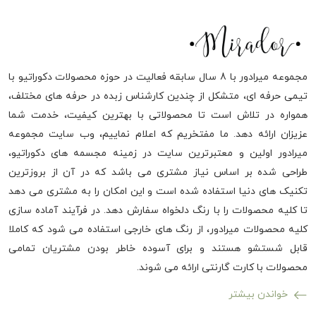
مجموعه میرادور با 8 سال سابقه فعالیت در حوزه محصولات دکوراتیو با
تیمی حرفه ای، متشکل از چندین کارشناس زبده در حرفه های مختلف،
همواره در تلاش است تا محصولاتی با بهترین کیفیت، خدمت شما
عزیزان ارائه دهد. ما مفتخریم که اعلام نماییم، وب سایت مجموعه
میرادور اولین و معتبرترین سایت در زمینه مجسمه های دکوراتیو،
طراحی شده بر اساس نیاز مشتری می باشد که در آن از بروزترین
تکنیک های دنیا استفاده شده است و این امکان را به مشتری می دهد
تا کلیه محصولات را با رنگ دلخواه سفارش دهد. در فرآیند آماده سازی
کلیه محصولات میرادور، از رنگ های خارجی استفاده می شود که کاملا
قابل شستشو هستند و برای آسوده خاطر بودن مشتریان تمامی
محصولات با کارت گارنتی ارائه می شوند.
خواندن بیشتر