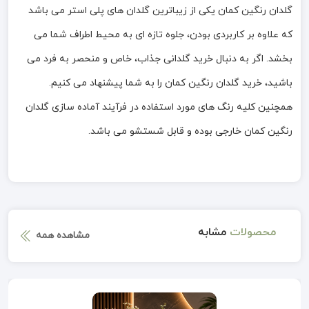
گلدان رنگین کمان یکی از زیباترین گلدان های پلی استر می باشد
که علاوه بر کاربردی بودن، جلوه تازه ای به محیط اطراف شما می
بخشد. اگر به دنبال خرید گلدانی جذاب، خاص و منحصر به فرد می
باشید، خرید گلدان رنگین کمان را به شما پیشنهاد می کنیم.
همچنین کلیه رنگ های مورد استفاده در فرآیند آماده سازی گلدان
رنگین کمان خارجی بوده و قابل شستشو می باشد.
محصولات
مشابه
مشاهده همه