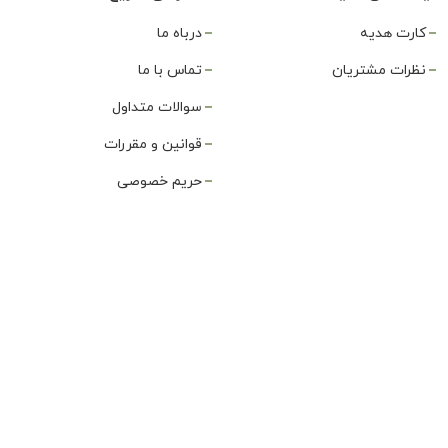
کارت هدیه
درباه ما
نظرات مشتریان
تماس با ما
سوالات متداول
قوانین و مقررات
حریم خصوصی