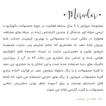
مجموعه میرادور با 8 سال سابقه فعالیت در حوزه محصولات دکوراتیو با
تیمی حرفه ای، متشکل از چندین کارشناس زبده در حرفه های مختلف،
همواره در تلاش است تا محصولاتی با بهترین کیفیت، خدمت شما
عزیزان ارائه دهد. ما مفتخریم که اعلام نماییم، وب سایت مجموعه
میرادور اولین و معتبرترین سایت در زمینه مجسمه های دکوراتیو،
طراحی شده بر اساس نیاز مشتری می باشد که در آن از بروزترین
تکنیک های دنیا استفاده شده است و این امکان را به مشتری می دهد
تا کلیه محصولات را با رنگ دلخواه سفارش دهد. در فرآیند آماده سازی
کلیه محصولات میرادور، از رنگ های خارجی استفاده می شود که کاملا
قابل شستشو هستند و برای آسوده خاطر بودن مشتریان تمامی
محصولات با کارت گارنتی ارائه می شوند.
خواندن بیشتر