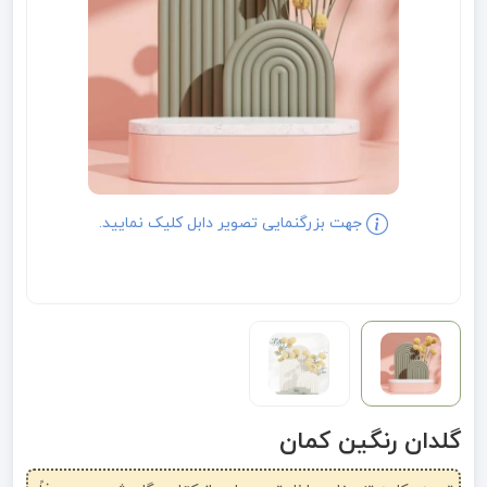
جهت بزرگنمایی تصویر دابل کلیک نمایید.
گلدان رنگین کمان