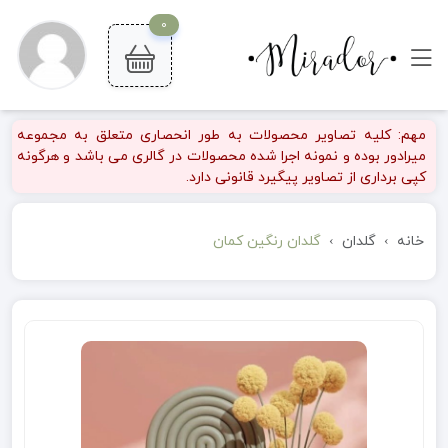
0
مهم: کلیه تصاویر محصولات به طور انحصاری متعلق به مجموعه
میرادور بوده و نمونه اجرا شده محصولات در گالری می باشد و هرگونه
کپی برداری از تصاویر پیگیرد قانونی دارد.
خانه
گلدان
گلدان رنگین کمان