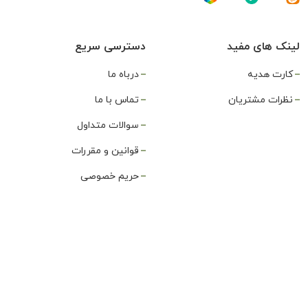
لینک های مفید
دسترسی سریع
کارت هدیه
درباه ما
نظرات مشتریان
تماس با ما
سوالات متداول
قوانین و مقررات
حریم خصوصی