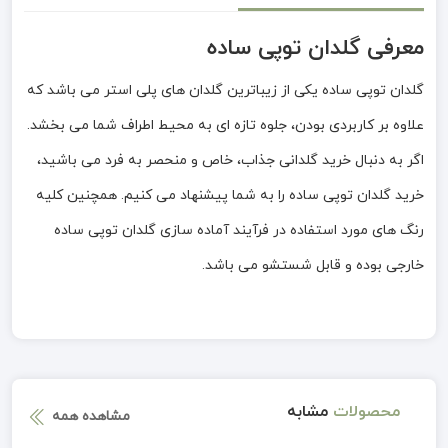
معرفی گلدان توپی ساده
گلدان توپی ساده یکی از زیباترین گلدان های پلی استر می باشد که
علاوه بر کاربردی بودن، جلوه تازه ای به محیط اطراف شما می بخشد.
اگر به دنبال خرید گلدانی جذاب، خاص و منحصر به فرد می باشید،
خرید گلدان توپی ساده را به شما پیشنهاد می کنیم. همچنین کلیه
رنگ های مورد استفاده در فرآیند آماده سازی گلدان توپی ساده
خارجی بوده و قابل شستشو می باشد.
محصولات
مشابه
مشاهده همه