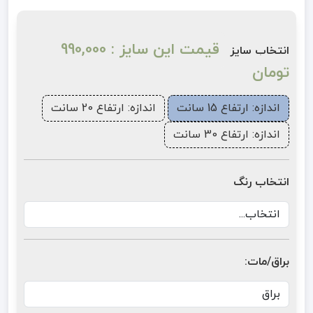
قیمت این سایز : 990,000
انتخاب سایز
تومان
اندازه: ارتفاع 15 سانت
اندازه: ارتفاع 20 سانت
اندازه: ارتفاع 30 سانت
انتخاب رنگ
براق/مات: