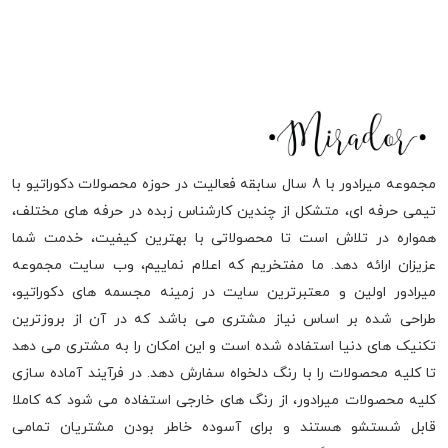
مجموعه میرادور با 8 سال سابقه فعالیت در حوزه محصولات دکوراتیو با
تیمی حرفه ای، متشکل از چندین کارشناس زبده در حرفه های مختلف،
همواره در تلاش است تا محصولاتی با بهترین کیفیت، خدمت شما
عزیزان ارائه دهد. ما مفتخریم که اعلام نماییم، وب سایت مجموعه
میرادور اولین و معتبرترین سایت در زمینه مجسمه های دکوراتیو،
طراحی شده بر اساس نیاز مشتری می باشد که در آن از بروزترین
تکنیک های دنیا استفاده شده است و این امکان را به مشتری می دهد
تا کلیه محصولات را با رنگ دلخواه سفارش دهد. در فرآیند آماده سازی
کلیه محصولات میرادور، از رنگ های خارجی استفاده می شود که کاملا
قابل شستشو هستند و برای آسوده خاطر بودن مشتریان تمامی