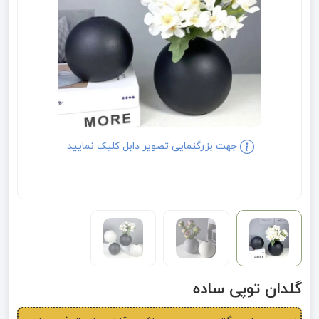
جهت بزرگنمایی تصویر دابل کلیک نمایید.
گلدان توپی ساده