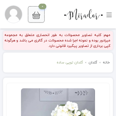
0
مهم: کلیه تصاویر محصولات به طور انحصاری متعلق به مجموعه
میرادور بوده و نمونه اجرا شده محصولات در گالری می باشد و هرگونه
کپی برداری از تصاویر پیگیرد قانونی دارد.
خانه
گلدان
گلدان توپی ساده