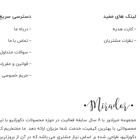
لینک های مفید
دسترسی سریع
کارت هدیه
درباه ما
نظرات مشتریان
تماس با ما
سوالات متداول
قوانین و مقررا
حریم خصوصی
مجموعه میرادور با 8 سال سابقه فعالیت در حوزه محصولات د
محصولاتی با بهترین کیفیت، خدمت شما عزیزان ارائه دهد. ما مفتخریم ک
دکوراتیو، طراحی شده بر اساس نیاز مشتری می باشد که در آن از بروزتری