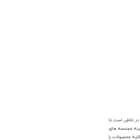
ره در تلاش است تا
مینه مجسمه های
کلیه محصولات را