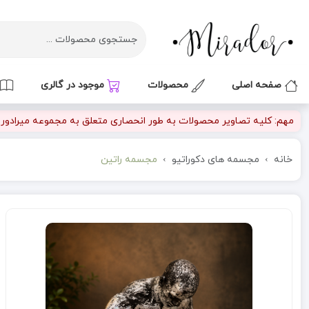
صفحه اصلی
محصولات
موجود در گالری
مهم: کلیه تصاویر محصولات به طور انحصاری متعلق به مجموعه میرادور بو
خانه
مجسمه های دکوراتیو
مجسمه راتین