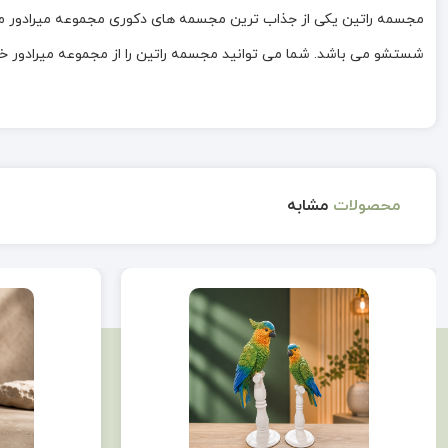
مجسمه راتین یکی از جذاب ترین مجسمه های دکوری مجموعه میرادور می 
شستشو می باشد. شما می توانید مجسمه راتین را از مجموعه میرادور خری
محصولات
مشابه