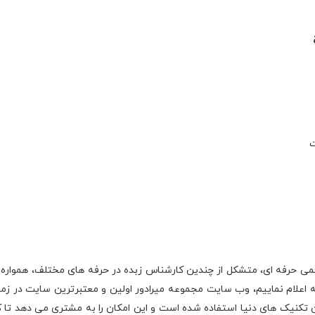
ت
کوراتیو با تیمی حرفه ای، متشکل از چندین کارشناس زبده در حرفه های مختلف، هموا
ه اعلام نماییم، وب سایت مجموعه میرادور اولین و معتبرترین سایت در ز
ن تکنیک های دنیا استفاده شده است و این امکان را به مشتری می دهد تا 