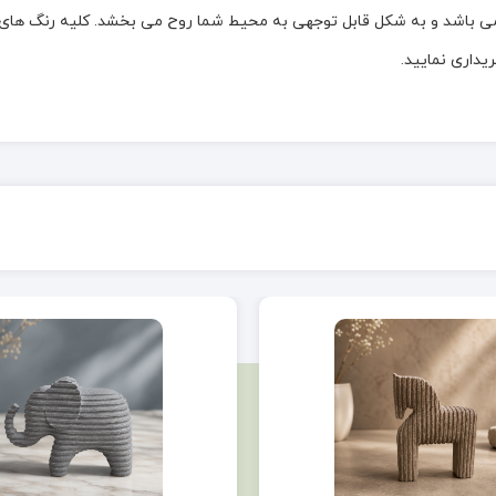
باشد و به شکل قابل توجهی به محیط شما روح می بخشد. کلیه رنگ های مور
داری نمایید.