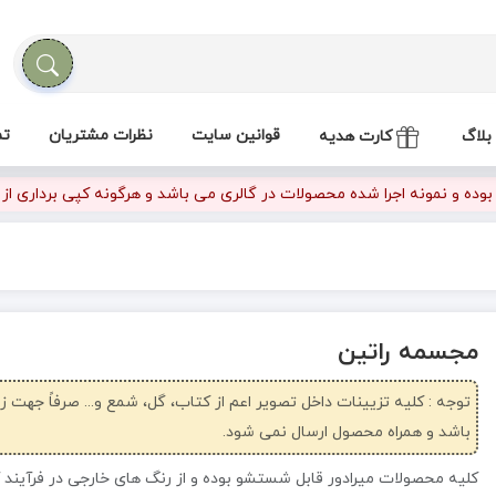
قوانین سایت
نظرات مشتریان
تم
بلاگ
کارت هدیه
ده و نمونه اجرا شده محصولات در گالری می باشد و هرگونه کپی برداری از تص
مجسمه راتین
توجه : کلیه تزیینات داخل تصویر اعم از کتاب، گل، شمع و... صرفاً جهت 
باشد و همراه محصول ارسال نمی شود.
کلیه محصولات میرادور قابل شستشو بوده و از رنگ های خارجی در فرآیند 