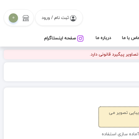
ثبت نام / ورود
0
اس با ما
درباره ما
صفحه اینستاگرام
اویر پیگیرد قانونی دارد.
زیبایی تصویر می
آماده سازی استفاده