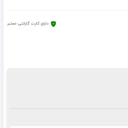
دارای کارت گارانتی معتبر