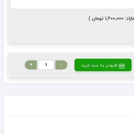
ومان )
+
-
افزودن به سبد خرید