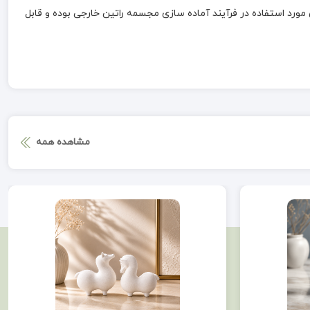
د استفاده در فرآیند آماده سازی مجسمه راتین خارجی بوده و قابل
مشاهده همه