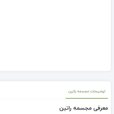
توضیحات مجسمه راتین
معرفی مجسمه راتین