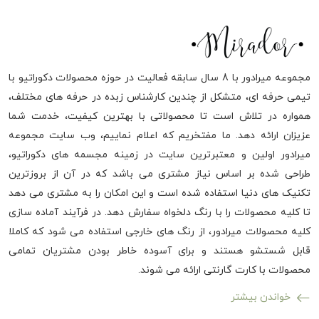
مجموعه میرادور با 8 سال سابقه فعالیت در حوزه محصولات دکوراتیو با
تیمی حرفه ای، متشکل از چندین کارشناس زبده در حرفه های مختلف،
همواره در تلاش است تا محصولاتی با بهترین کیفیت، خدمت شما
عزیزان ارائه دهد. ما مفتخریم که اعلام نماییم، وب سایت مجموعه
میرادور اولین و معتبرترین سایت در زمینه مجسمه های دکوراتیو،
طراحی شده بر اساس نیاز مشتری می باشد که در آن از بروزترین
تکنیک های دنیا استفاده شده است و این امکان را به مشتری می دهد
تا کلیه محصولات را با رنگ دلخواه سفارش دهد. در فرآیند آماده سازی
کلیه محصولات میرادور، از رنگ های خارجی استفاده می شود که کاملا
قابل شستشو هستند و برای آسوده خاطر بودن مشتریان تمامی
محصولات با کارت گارنتی ارائه می شوند.
خواندن بیشتر