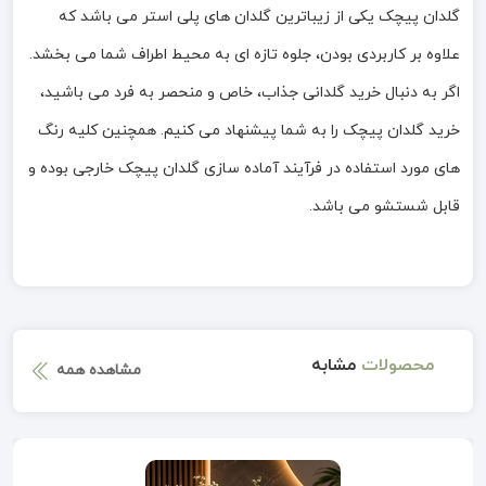
گلدان پیچک یکی از زیباترین گلدان های پلی استر می باشد که
علاوه بر کاربردی بودن، جلوه تازه ای به محیط اطراف شما می بخشد.
اگر به دنبال خرید گلدانی جذاب، خاص و منحصر به فرد می باشید،
خرید گلدان پیچک را به شما پیشنهاد می کنیم. همچنین کلیه رنگ
های مورد استفاده در فرآیند آماده سازی گلدان پیچک خارجی بوده و
قابل شستشو می باشد.
محصولات
مشابه
مشاهده همه