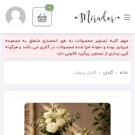
0
مهم: کلیه تصاویر محصولات به طور انحصاری متعلق به مجموعه
میرادور بوده و نمونه اجرا شده محصولات در گالری می باشد و هرگونه
کپی برداری از تصاویر پیگیرد قانونی دارد.
خانه
گلدان
گلدان پیچک