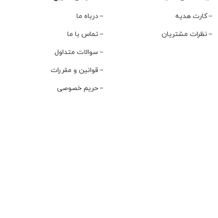
کارت هدیه
درباه ما
نظرات مشتریان
تماس با ما
سوالات متداول
قوانین و مقررات
حریم خصوصی