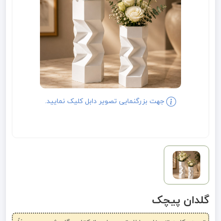
جهت بزرگنمایی تصویر دابل کلیک نمایید.
گلدان پیچک