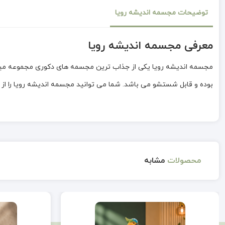
توضیحات مجسمه اندیشه رویا
معرفی مجسمه اندیشه رویا
مجسمه اندیشه رویا یکی از جذاب ترین مجسمه های دکوری مجموعه میراد
بوده و قابل شستشو می باشد. شما می توانید مجسمه اندیشه رویا را از م
محصولات
مشابه