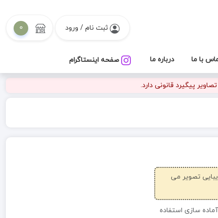
ثبت نام / ورود
0
اس با ما
درباره ما
صفحه اینستاگرام
اویر پیگیرد قانونی دارد.
زیبایی تصویر می
آماده سازی استفاده