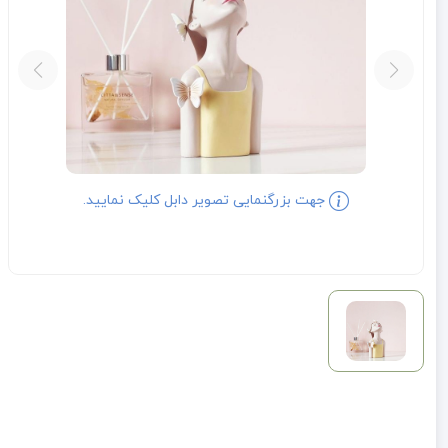
جهت بزرگنمایی تصویر دابل کلیک نمایید.