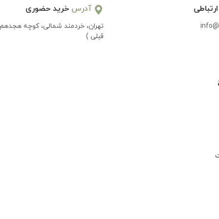
ارتباطی
آدرس
خرید حضوری
info@
تهران، خردمند شمالی، کوچه هجدهم 
قبلی )
ت