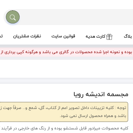
قوانین سایت
نظرات مشتریان
تم
بلاگ
کارت هدیه
ده و نمونه اجرا شده محصولات در گالری می باشد و هرگونه کپی برداری از تص
مجسمه اندیشه رویا
توجه : کلیه تزیینات داخل تصویر اعم از کتاب، گل، شمع و... صرفاً جهت 
باشد و همراه محصول ارسال نمی شود.
کلیه محصولات میرادور قابل شستشو بوده و از رنگ های خارجی در فرآیند 