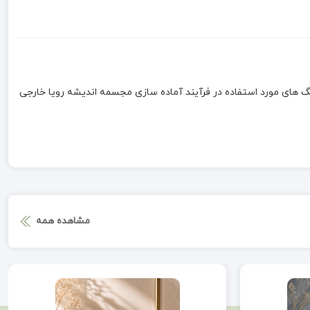
های مورد استفاده در فرآیند آماده سازی مجسمه اندیشه رویا خارجی
مشاهده همه