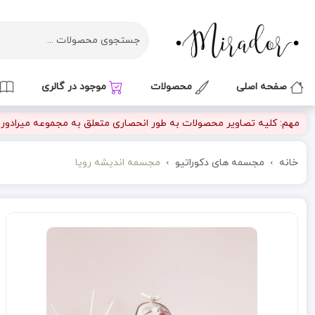
صفحه اصلی
محصولات
موجود در گالری
مهم: کلیه تصاویر محصولات به طور انحصاری متعلق به مجموعه میرادور بو
خانه
مجسمه های دکوراتیو
مجسمه اندیشه رویا