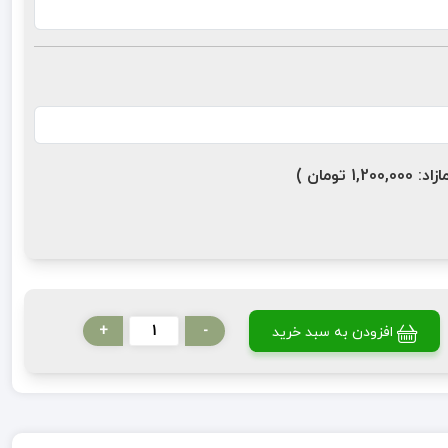
ومان )
+
-
افزودن به سبد خرید