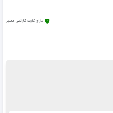
دارای کارت گارانتی معتبر