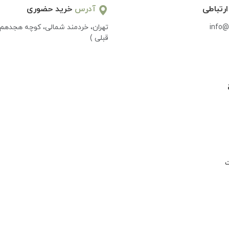
ارتباطی
آدرس
خرید حضوری
info@
تهران، خردمند شمالی، کوچه هجدهم 
قبلی )
ت