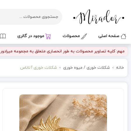
صفحه اصلی
محصولات
موجود در گالری
مهم: کلیه تصاویر محصولات به طور انحصاری متعلق به مجموعه میرادور بو
خانه
شکلات خوری / میوه خوری
شکلات خوری آناناس