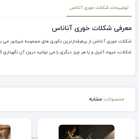
توضیحات شکلات خوری آناناس
معرفی شکلات خوری آناناس
شکلات خوری آناناس از پرطرفدارترین دکوری های مجموعه میرادور می ب
شکلات، میوه، آجیل و یا هر چیز دیگری را می توانید درون آن نگهداری 
محصولات
مشابه