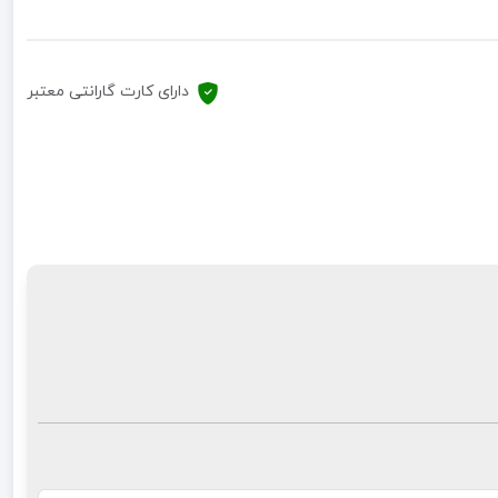
دارای کارت گارانتی معتبر