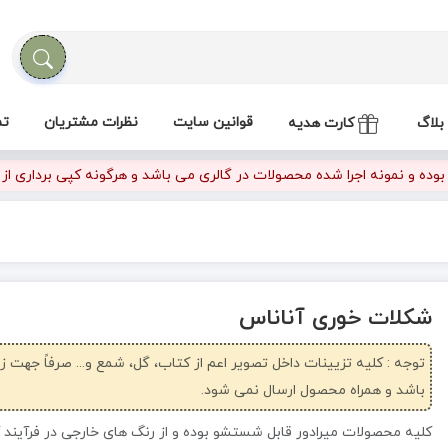
قوانین سایت
نظرات مشتریان
تم
بلاگ
کارت هدیه
ده و نمونه اجرا شده محصولات در گالری می باشد و هرگونه کپی برداری از تص
شکلات خوری آناناس
توجه : کلیه تزیینات داخل تصویر اعم از کتاب، گل، شمع و... صرفاً جهت 
باشد و همراه محصول ارسال نمی شود.
کلیه محصولات میرادور قابل شستشو بوده و از رنگ های خارجی در فرآیند 