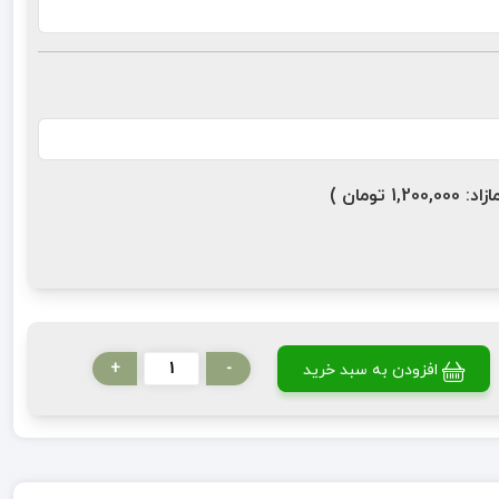
ومان )
+
-
افزودن به سبد خرید