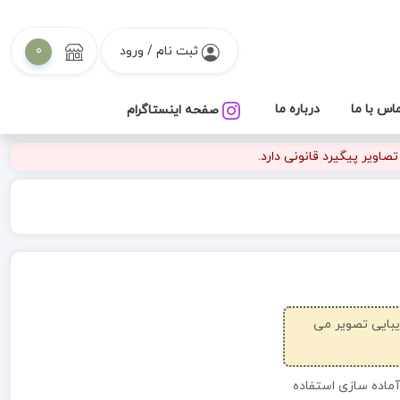
ثبت نام / ورود
0
اس با ما
درباره ما
صفحه اینستاگرام
اویر پیگیرد قانونی دارد.
زیبایی تصویر می
آماده سازی استفاده