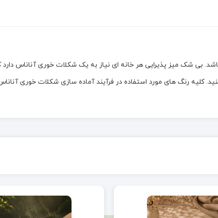
اشد. بی شک میز پذیرایی هر خانه ای نیاز به یک شکلات خوری آناناس دارد
کنید. کلیه رنگ های مورد استفاده در فرآیند آماده سازی شکلات خوری آنان