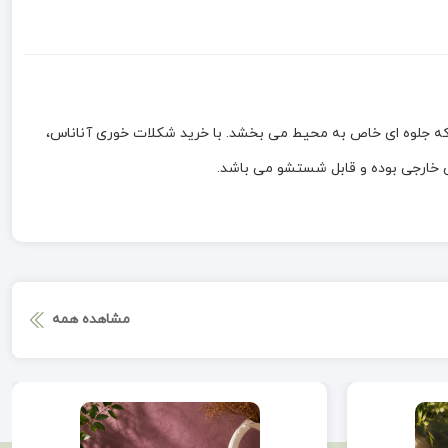
 که جلوه ای خاص به محیط می بخشد. با خرید شکلات خوری آناناس،
اس خارجی بوده و قابل شستشو می باشد.
مشاهده همه