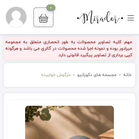
0
مهم: کلیه تصاویر محصولات به طور انحصاری متعلق به مجموعه
میرادور بوده و نمونه اجرا شده محصولات در گالری می باشد و هرگونه
کپی برداری از تصاویر پیگیرد قانونی دارد.
خانه
مجسمه های دکوراتیو
خرگوش خوابیده