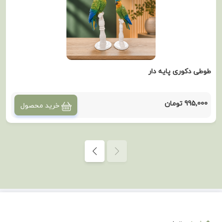
طوطی دکوری پایه دار
995,000 تومان
خرید محصول