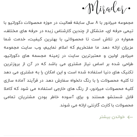
مجموعه میرادور با 8 سال سابقه فعالیت در حوزه محصولات دکوراتیو با
تیمی حرفه ای، متشکل از چندین کارشناس زبده در حرفه های مختلف،
همواره در تلاش است تا محصولاتی با بهترین کیفیت، خدمت شما
عزیزان ارائه دهد. ما مفتخریم که اعلام نماییم، وب سایت مجموعه
میرادور اولین و معتبرترین سایت در زمینه مجسمه های دکوراتیو،
طراحی شده بر اساس نیاز مشتری می باشد که در آن از بروزترین
تکنیک های دنیا استفاده شده است و این امکان را به مشتری می دهد
تا کلیه محصولات را با رنگ دلخواه سفارش دهد. در فرآیند آماده سازی
کلیه محصولات میرادور، از رنگ های خارجی استفاده می شود که کاملا
قابل شستشو هستند و برای آسوده خاطر بودن مشتریان تمامی
محصولات با کارت گارنتی ارائه می شوند.
خواندن بیشتر