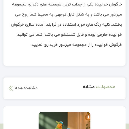
خرگوش خوابیده یکی از جذاب ترین مجسمه های دکوری مجموعه
میرادور می باشد و به شکل قابل توجهی به محیط شما روح می
بخشد. کلیه رنگ های مورد استفاده در فرآیند آماده سازی خرگوش
خوابیده خارجی بوده و قابل شستشو می باشد. شما می توانید
خرگوش خوابیده را از مجموعه میرادور خریداری نمایید.
محصولات
مشابه
مشاهده همه