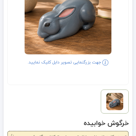
جهت بزرگنمایی تصویر دابل کلیک نمایید.
خرگوش خوابیده