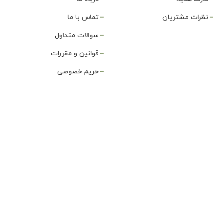
نظرات مشتریان
تماس با ما
سوالات متداول
قوانین و مقررات
حریم خصوصی