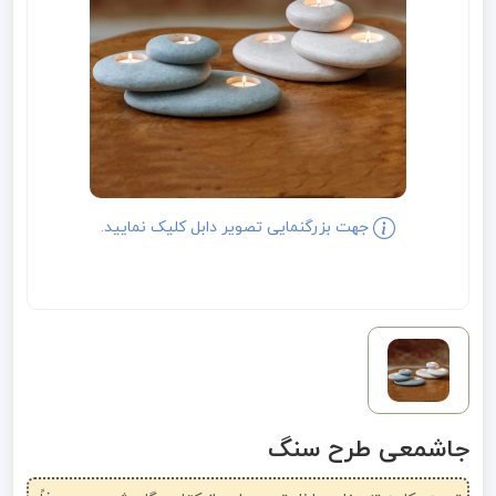
جهت بزرگنمایی تصویر دابل کلیک نمایید.
جاشمعی طرح سنگ