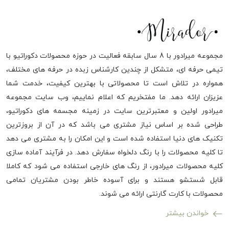
مجموعه میرادور با 8 سال سابقه فعالیت در حوزه محصولات دکوراتیو با
تیمی حرفه ای، متشکل از چندین کارشناس زبده در حرفه های مختلف،
همواره در تلاش است تا محصولاتی با بهترین کیفیت، خدمت شما
عزیزان ارائه دهد. ما مفتخریم که اعلام نماییم، وب سایت مجموعه
میرادور اولین و معتبرترین سایت در زمینه مجسمه های دکوراتیو،
طراحی شده بر اساس نیاز مشتری می باشد که در آن از بروزترین
تکنیک های دنیا استفاده شده است و این امکان را به مشتری می دهد
تا کلیه محصولات را با رنگ دلخواه سفارش دهد. در فرآیند آماده سازی
کلیه محصولات میرادور، از رنگ های خارجی استفاده می شود که کاملا
قابل شستشو هستند و برای آسوده خاطر بودن مشتریان تمامی
محصولات با کارت گارنتی ارائه می شوند.
خواندن بیشتر