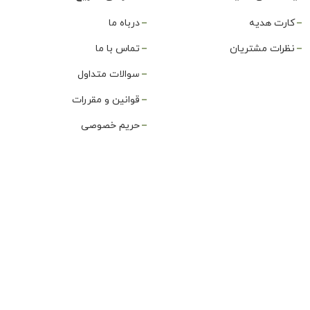
کارت هدیه
درباه ما
نظرات مشتریان
تماس با ما
سوالات متداول
قوانین و مقررات
حریم خصوصی