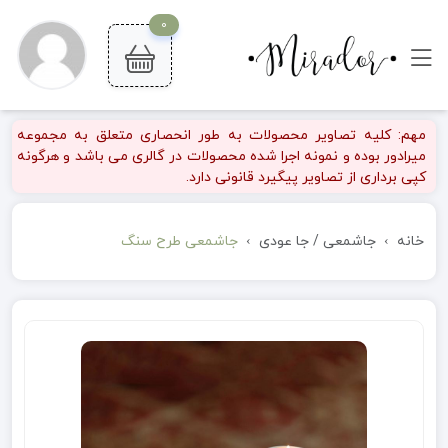
0
مهم: کلیه تصاویر محصولات به طور انحصاری متعلق به مجموعه
میرادور بوده و نمونه اجرا شده محصولات در گالری می باشد و هرگونه
کپی برداری از تصاویر پیگیرد قانونی دارد.
خانه
جاشمعی / جا عودی
جاشمعی طرح سنگ