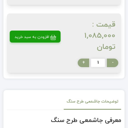
قیمت :
1,085,000
افزودن به سبد خرید
تومان
+
-
توضیحات جاشمعی طرح سنگ
معرفی جاشمعی طرح سنگ