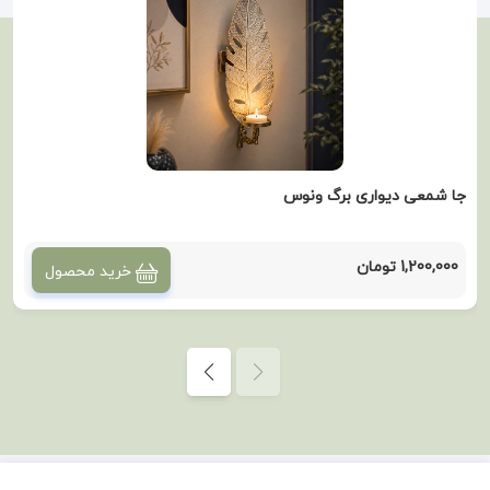
جا شمعی دیواری برگ ونوس
1,200,000 تومان
خرید محصول