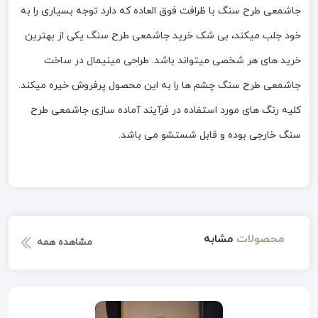
جاشمعی طرح سنگ با ظرافت فوق العاده که دارد توجه بسیاری را به
خود جلب میکند، بی شک خرید جاشمعی طرح سنگ یکی از بهترین
خرید های هر شخصی میتواند باشد. طراحی مینیمال در ساخت
جاشمعی طرح سنگ چشم ها را به این محصول پرفروش خیره میکند.
کلیه رنگ های مورد استفاده در فرآیند آماده سازی جاشمعی طرح
سنگ خارجی بوده و قابل شستشو می باشد.
محصولات
مشابه
مشاهده همه