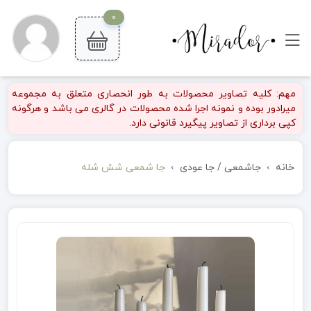
0
مهم: کلیه تصاویر محصولات به طور انحصاری متعلق به مجموعه
میرادور بوده و نمونه اجرا شده محصولات در گالری می باشد و هرگونه
کپی برداری از تصاویر پیگیرد قانونی دارد.
خانه
جاشمعی / جا عودی
جا شمعی شش شله