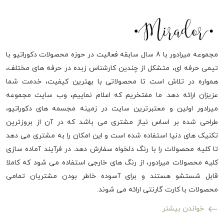
مجموعه میرادور با 8 سال سابقه فعالیت در حوزه محصولات دکوراتیو با
تیمی حرفه ای، متشکل از چندین کارشناس زبده در حرفه های مختلف،
همواره در تلاش است تا محصولاتی با بهترین کیفیت، خدمت شما
عزیزان ارائه دهد. ما مفتخریم که اعلام نماییم، وب سایت مجموعه
میرادور اولین و معتبرترین سایت در زمینه مجسمه های دکوراتیو،
طراحی شده بر اساس نیاز مشتری می باشد که در آن از بروزترین
تکنیک های دنیا استفاده شده است و این امکان را به مشتری می دهد
تا کلیه محصولات را با رنگ دلخواه سفارش دهد. در فرآیند آماده سازی
کلیه محصولات میرادور، از رنگ های خارجی استفاده می شود که کاملا
قابل شستشو هستند و برای آسوده خاطر بودن مشتریان تمامی
محصولات با کارت گارنتی ارائه می شوند.
خواندن بیشتر