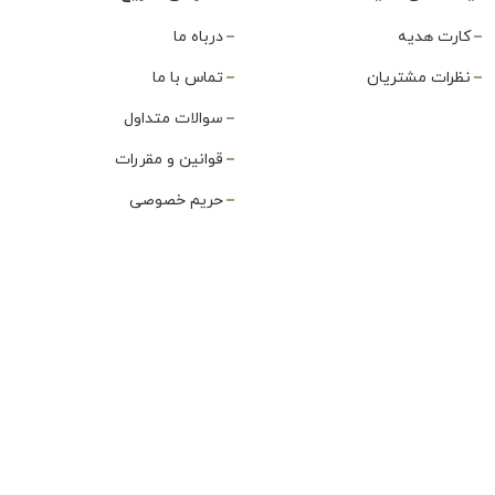
کارت هدیه
درباه ما
نظرات مشتریان
تماس با ما
سوالات متداول
قوانین و مقررات
حریم خصوصی