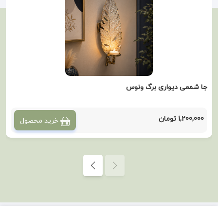
جا شمعی دیواری برگ ونوس
1,200,000 تومان
خرید محصول