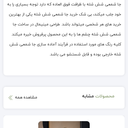
جا شمعی شش شله با ظرافت فوق العاده که دارد توجه بسیاری را به
خود جلب میکند، بی شک خرید جا شمعی شش شله یکی از بهترین
خرید های هر شخصی میتواند باشد. طراحی مینیمال در ساخت جا
شمعی شش شله چشم ها را به این محصول پرفروش خیره میکند.
کلیه رنگ های مورد استفاده در فرآیند آماده سازی جا شمعی شش
شله خارجی بوده و قابل شستشو می باشد.
محصولات
مشابه
مشاهده همه