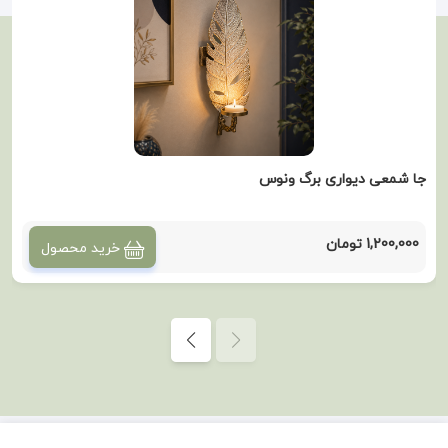
جا شمعی دیواری برگ ونوس
1,200,000 تومان
خرید محصول