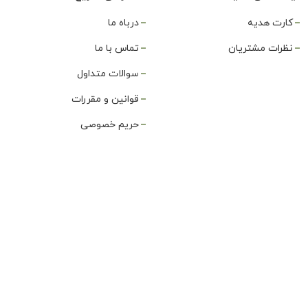
کارت هدیه
درباه ما
نظرات مشتریان
تماس با ما
سوالات متداول
قوانین و مقررات
حریم خصوصی