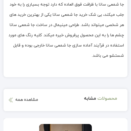
جا شمعی سانا با ظرافت فوق العاده که دارد توجه بسیاری را به خود
جلب میکند، بی شک خرید جا شمعی سانا یکی از بهترین خرید های
هر شخصی میتواند باشد. طراحی مینیمال در ساخت جا شمعی سانا
چشم ها را به این محصول پرفروش خیره میکند. کلیه رنگ های مورد
استفاده در فرآیند آماده سازی جا شمعی سانا خارجی بوده و قابل
شستشو می باشد.
محصولات
مشابه
مشاهده همه