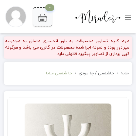
0
مهم: کلیه تصاویر محصولات به طور انحصاری متعلق به مجموعه
میرادور بوده و نمونه اجرا شده محصولات در گالری می باشد و هرگونه
کپی برداری از تصاویر پیگیرد قانونی دارد.
خانه
جاشمعی / جا عودی
جا شمعی سانا