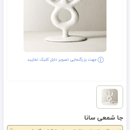
جهت بزرگنمایی تصویر دابل کلیک نمایید.
جا شمعی سانا