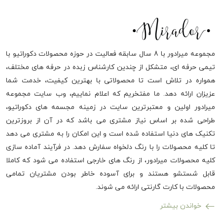
مجموعه میرادور با 8 سال سابقه فعالیت در حوزه محصولات دکوراتیو با
تیمی حرفه ای، متشکل از چندین کارشناس زبده در حرفه های مختلف،
همواره در تلاش است تا محصولاتی با بهترین کیفیت، خدمت شما
عزیزان ارائه دهد. ما مفتخریم که اعلام نماییم، وب سایت مجموعه
میرادور اولین و معتبرترین سایت در زمینه مجسمه های دکوراتیو،
طراحی شده بر اساس نیاز مشتری می باشد که در آن از بروزترین
تکنیک های دنیا استفاده شده است و این امکان را به مشتری می دهد
تا کلیه محصولات را با رنگ دلخواه سفارش دهد. در فرآیند آماده سازی
کلیه محصولات میرادور، از رنگ های خارجی استفاده می شود که کاملا
قابل شستشو هستند و برای آسوده خاطر بودن مشتریان تمامی
محصولات با کارت گارنتی ارائه می شوند.
خواندن بیشتر