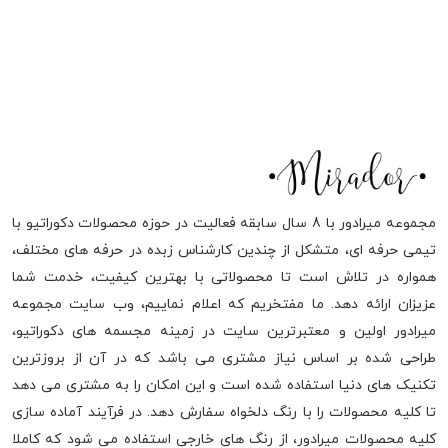
مجموعه میرادور با 8 سال سابقه فعالیت در حوزه محصولات دکوراتیو با
تیمی حرفه ای، متشکل از چندین کارشناس زبده در حرفه های مختلف،
همواره در تلاش است تا محصولاتی با بهترین کیفیت، خدمت شما
عزیزان ارائه دهد. ما مفتخریم که اعلام نماییم، وب سایت مجموعه
میرادور اولین و معتبرترین سایت در زمینه مجسمه های دکوراتیو،
طراحی شده بر اساس نیاز مشتری می باشد که در آن از بروزترین
تکنیک های دنیا استفاده شده است و این امکان را به مشتری می دهد
تا کلیه محصولات را با رنگ دلخواه سفارش دهد. در فرآیند آماده سازی
کلیه محصولات میرادور، از رنگ های خارجی استفاده می شود که کاملا