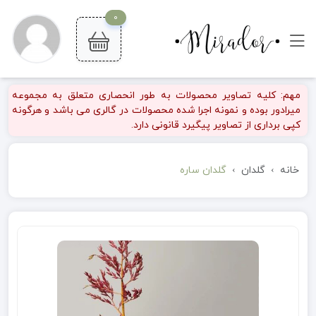
0
مهم: کلیه تصاویر محصولات به طور انحصاری متعلق به مجموعه
میرادور بوده و نمونه اجرا شده محصولات در گالری می باشد و هرگونه
کپی برداری از تصاویر پیگیرد قانونی دارد.
خانه
گلدان
گلدان ساره