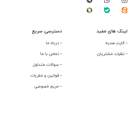
لینک های مفید
دسترسی سریع
کارت هدیه
درباه ما
نظرات مشتریان
تماس با ما
سوالات متداول
قوانین و مقررات
حریم خصوصی