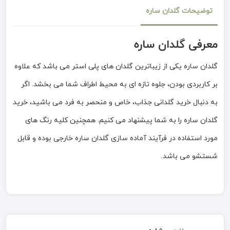
توضیحات گلدان ساره
معرفی گلدان ساره
گلدان ساره یکی از زیباترین گلدان های پلی استر می باشد که علاوه
بر کاربردی بودن، جلوه تازه ای به محیط اطراف شما می بخشد. اگر
به دنبال خرید گلدانی جذاب، خاص و منحصر به فرد می باشید، خرید
گلدان ساره را به شما پیشنهاد می کنیم. همچنین کلیه رنگ های
مورد استفاده در فرآیند آماده سازی گلدان ساره خارجی بوده و قابل
شستشو می باشد.