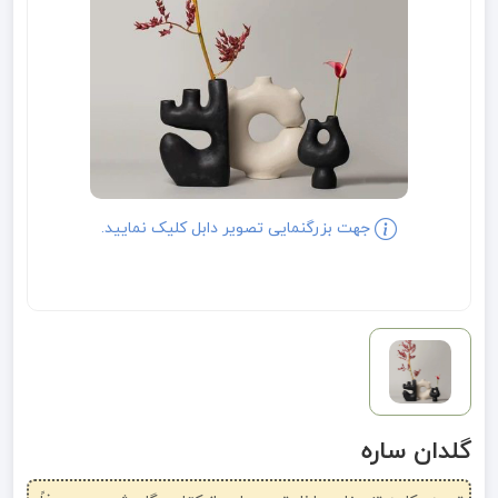
جهت بزرگنمایی تصویر دابل کلیک نمایید.
گلدان ساره