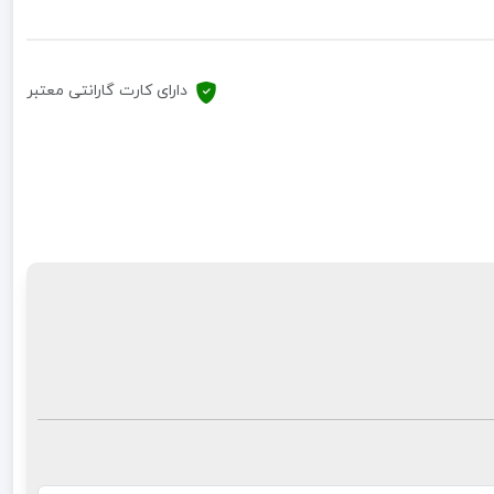
دارای کارت گارانتی معتبر