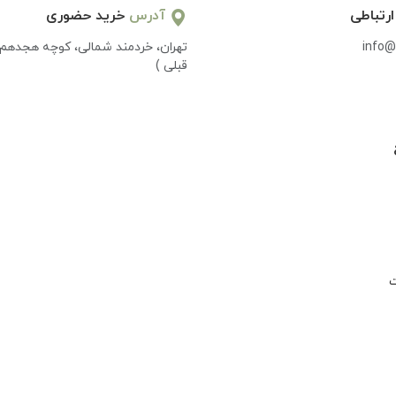
ارتباطی
آدرس
خرید حضوری
info@
تهران، خردمند شمالی، کوچه هجدهم 
قبلی )
ت