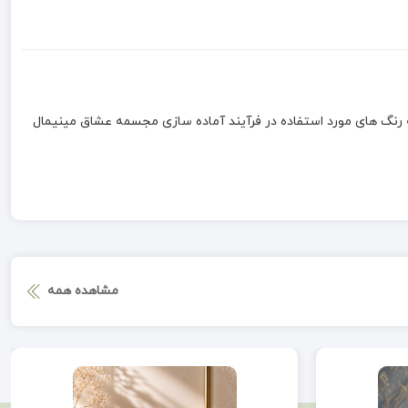
نگ های مورد استفاده در فرآیند آماده سازی مجسمه عشاق مینیمال
مشاهده همه