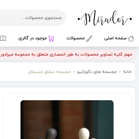
صفحه اصلی
محصولات
موجود در گالری
مهم: کلیه تصاویر محصولات به طور انحصاری متعلق به مجموعه میرادور بو
خانه
مجسمه های دکوراتیو
مجسمه عشاق مینیمال