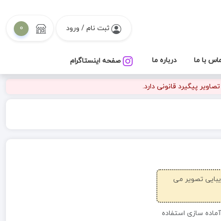
ثبت نام / ورود
0
اس با ما
درباره ما
صفحه اینستاگرام
اویر پیگیرد قانونی دارد.
زیبایی تصویر می
آماده سازی استفاده