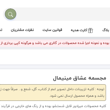
قوانین سایت
نظرات مشتریان
تم
بلاگ
کارت هدیه
ده و نمونه اجرا شده محصولات در گالری می باشد و هرگونه کپی برداری از تص
مجسمه عشاق مینیمال
توجه : کلیه تزیینات داخل تصویر اعم از کتاب، گل، شمع و... صرفاً جهت 
باشد و همراه محصول ارسال نمی شود.
کلیه محصولات میرادور قابل شستشو بوده و از رنگ های خارجی در فرآیند 