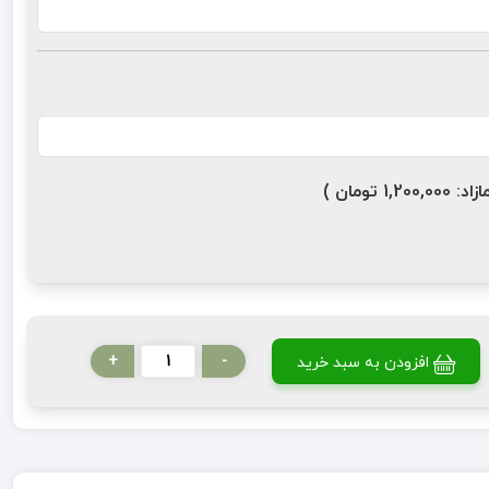
ومان )
+
-
افزودن به سبد خرید