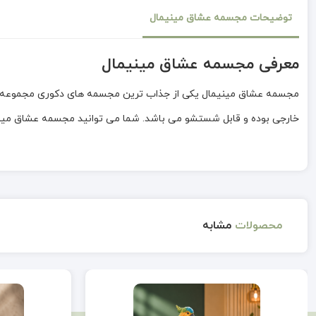
توضیحات مجسمه عشاق مینیمال
معرفی مجسمه عشاق مینیمال
مجسمه عشاق مینیمال یکی از جذاب ترین مجسمه های دکوری مجموعه میر
خارجی بوده و قابل شستشو می باشد. شما می توانید مجسمه عشاق مینیما
محصولات
مشابه