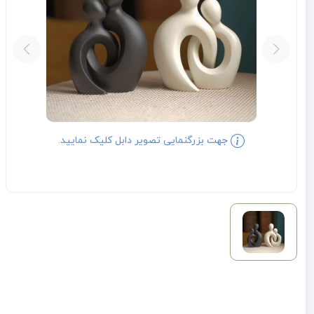
جهت بزرگنمایی تصویر دابل کلیک نمایید.