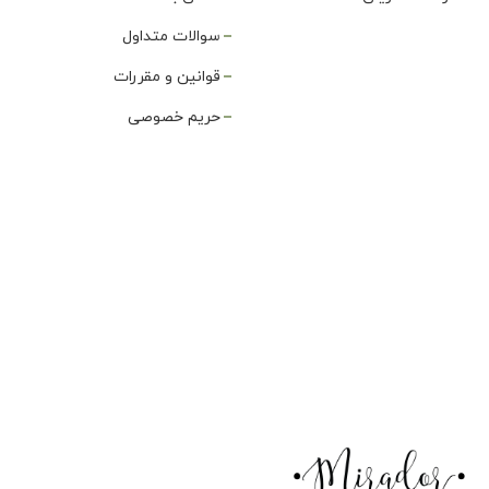
سوالات متداول
قوانین و مقررات
حریم خصوصی