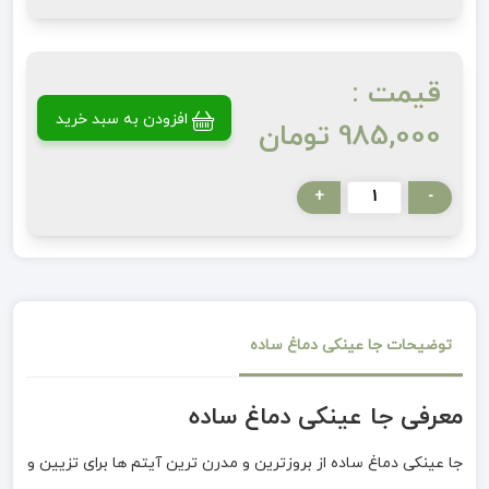
قیمت :
افزودن به سبد خرید
985,000 تومان
+
-
توضیحات جا عینکی دماغ ساده
معرفی جا عینکی دماغ ساده
جا عینکی دماغ ساده از بروزترین و مدرن ترین آیتم ها برای تزیین و