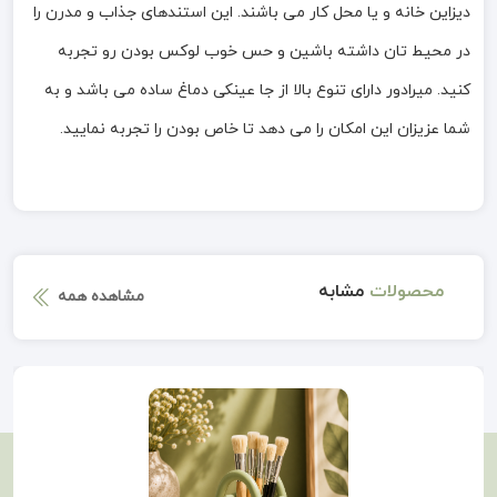
دیزاین خانه و یا محل کار می باشند. این استندهای جذاب و مدرن را
در محیط تان داشته باشین و حس خوب لوکس بودن رو تجربه
کنید. میرادور دارای تنوع بالا از جا عینکی دماغ ساده می باشد و به
شما عزیزان این امکان را می دهد تا خاص بودن را تجربه نمایید.
محصولات
مشابه
مشاهده همه