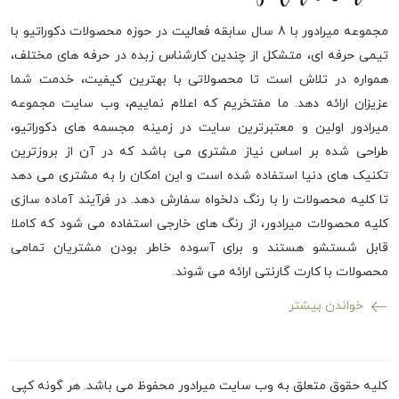
مجموعه میرادور با 8 سال سابقه فعالیت در حوزه محصولات دکوراتیو با
تیمی حرفه ای، متشکل از چندین کارشناس زبده در حرفه های مختلف،
همواره در تلاش است تا محصولاتی با بهترین کیفیت، خدمت شما
عزیزان ارائه دهد. ما مفتخریم که اعلام نماییم، وب سایت مجموعه
میرادور اولین و معتبرترین سایت در زمینه مجسمه های دکوراتیو،
طراحی شده بر اساس نیاز مشتری می باشد که در آن از بروزترین
تکنیک های دنیا استفاده شده است و این امکان را به مشتری می دهد
تا کلیه محصولات را با رنگ دلخواه سفارش دهد. در فرآیند آماده سازی
کلیه محصولات میرادور، از رنگ های خارجی استفاده می شود که کاملا
قابل شستشو هستند و برای آسوده خاطر بودن مشتریان تمامی
محصولات با کارت گارنتی ارائه می شوند.
خواندن بیشتر
کلیه حقوق متعلق به وب سایت میرادور محفوظ می باشد. هر گونه کپی