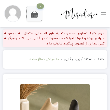
0
مهم: کلیه تصاویر محصولات به طور انحصاری متعلق به مجموعه
میرادور بوده و نمونه اجرا شده محصولات در گالری می باشد و هرگونه
کپی برداری از تصاویر پیگیرد قانونی دارد.
خانه
استند / زیرسیگاری
جا عینکی دماغ ساده