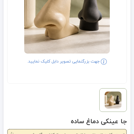
جهت بزرگنمایی تصویر دابل کلیک نمایید.
جا عینکی دماغ ساده