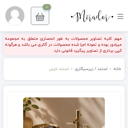
0
مهم: کلیه تصاویر محصولات به طور انحصاری متعلق به مجموعه
میرادور بوده و نمونه اجرا شده محصولات در گالری می باشد و هرگونه
کپی برداری از تصاویر پیگیرد قانونی دارد.
خانه
استند / زیرسیگاری
استند خرس