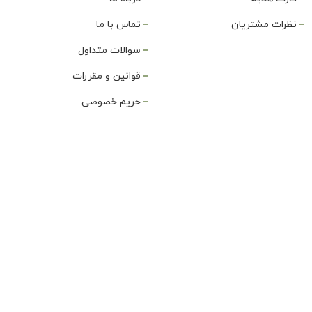
نظرات مشتریان
تماس با ما
سوالات متداول
قوانین و مقررات
حریم خصوصی