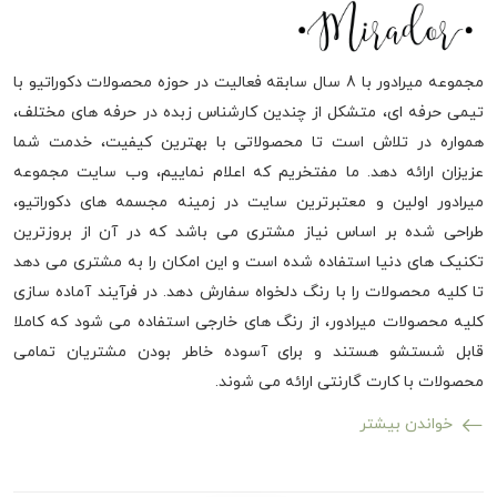
مجموعه میرادور با 8 سال سابقه فعالیت در حوزه محصولات دکوراتیو با
تیمی حرفه ای، متشکل از چندین کارشناس زبده در حرفه های مختلف،
همواره در تلاش است تا محصولاتی با بهترین کیفیت، خدمت شما
عزیزان ارائه دهد. ما مفتخریم که اعلام نماییم، وب سایت مجموعه
میرادور اولین و معتبرترین سایت در زمینه مجسمه های دکوراتیو،
طراحی شده بر اساس نیاز مشتری می باشد که در آن از بروزترین
تکنیک های دنیا استفاده شده است و این امکان را به مشتری می دهد
تا کلیه محصولات را با رنگ دلخواه سفارش دهد. در فرآیند آماده سازی
کلیه محصولات میرادور، از رنگ های خارجی استفاده می شود که کاملا
قابل شستشو هستند و برای آسوده خاطر بودن مشتریان تمامی
محصولات با کارت گارنتی ارائه می شوند.
خواندن بیشتر