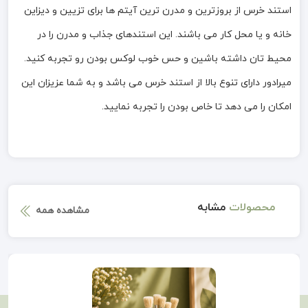
استند خرس از بروزترین و مدرن ترین آیتم ها برای تزیین و دیزاین
خانه و یا محل کار می باشند. این استندهای جذاب و مدرن را در
محیط تان داشته باشین و حس خوب لوکس بودن رو تجربه کنید.
میرادور دارای تنوع بالا از استند خرس می باشد و به شما عزیزان این
امکان را می دهد تا خاص بودن را تجربه نمایید.
محصولات
مشابه
مشاهده همه