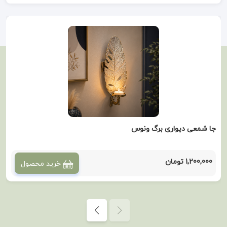
جا شمعی دیواری برگ ونوس
1,200,000 تومان
خرید محصول