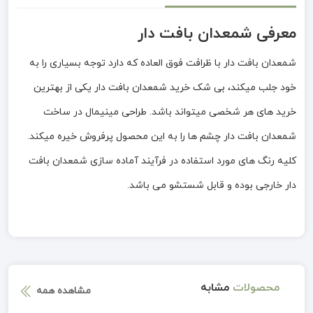
معرفی شمعدان بافت دار
شمعدان بافت دار با ظرافت فوق العاده که دارد توجه بسیاری را به
خود جلب میکند، بی شک خرید شمعدان بافت دار یکی از بهترین
خرید های هر شخصی میتواند باشد. طراحی مینیمال در ساخت
شمعدان بافت دار چشم ها را به این محصول پرفروش خیره میکند.
کلیه رنگ های مورد استفاده در فرآیند آماده سازی شمعدان بافت
دار خارجی بوده و قابل شستشو می باشد.
محصولات
مشابه
مشاهده همه