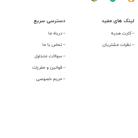
لینک های مفید
دسترسی سریع
کارت هدیه
درباه ما
نظرات مشتریان
تماس با ما
سوالات متداول
قوانین و مقررات
حریم خصوصی