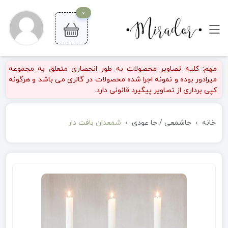
0
مهم: کلیه تصاویر محصولات به طور انحصاری متعلق به مجموعه
میرادور بوده و نمونه اجرا شده محصولات در گالری می باشد و هرگونه
کپی برداری از تصاویر پیگیرد قانونی دارد.
خانه
جاشمعی / جا عودی
شمعدان بافت دار