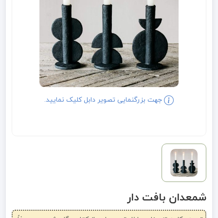
جهت بزرگنمایی تصویر دابل کلیک نمایید.
شمعدان بافت دار