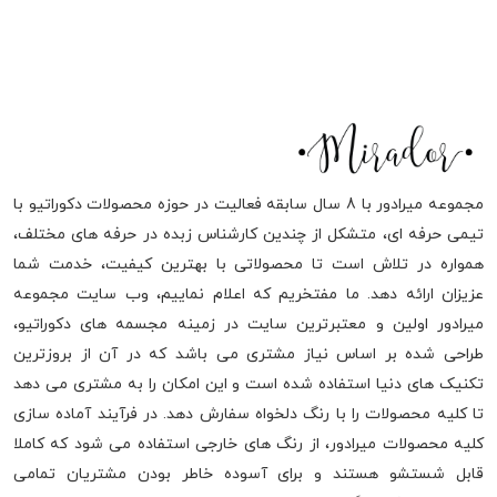
مجموعه میرادور با 8 سال سابقه فعالیت در حوزه محصولات دکوراتیو با
تیمی حرفه ای، متشکل از چندین کارشناس زبده در حرفه های مختلف،
همواره در تلاش است تا محصولاتی با بهترین کیفیت، خدمت شما
عزیزان ارائه دهد. ما مفتخریم که اعلام نماییم، وب سایت مجموعه
میرادور اولین و معتبرترین سایت در زمینه مجسمه های دکوراتیو،
طراحی شده بر اساس نیاز مشتری می باشد که در آن از بروزترین
تکنیک های دنیا استفاده شده است و این امکان را به مشتری می دهد
تا کلیه محصولات را با رنگ دلخواه سفارش دهد. در فرآیند آماده سازی
کلیه محصولات میرادور، از رنگ های خارجی استفاده می شود که کاملا
قابل شستشو هستند و برای آسوده خاطر بودن مشتریان تمامی