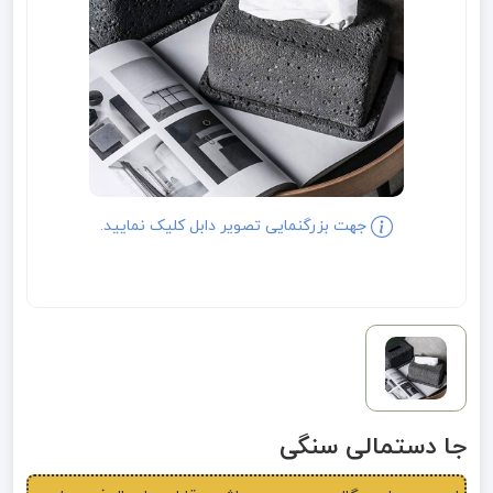
جهت بزرگنمایی تصویر دابل کلیک نمایید.
جا دستمالی سنگی