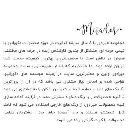
مجموعه میرادور با 8 سال سابقه فعالیت در حوزه محصولات دکوراتیو با
تیمی حرفه ای، متشکل از چندین کارشناس زبده در حرفه های مختلف،
همواره در تلاش است تا محصولاتی با بهترین کیفیت، خدمت شما
عزیزان ارائه دهد. ما مفتخریم که اعلام نماییم، وب سایت مجموعه
میرادور اولین و معتبرترین سایت در زمینه مجسمه های دکوراتیو،
طراحی شده بر اساس نیاز مشتری می باشد که در آن از بروزترین
تکنیک های دنیا استفاده شده است و این امکان را به مشتری می دهد
تا کلیه محصولات را با رنگ دلخواه سفارش دهد. در فرآیند آماده سازی
کلیه محصولات میرادور، از رنگ های خارجی استفاده می شود که کاملا
قابل شستشو هستند و برای آسوده خاطر بودن مشتریان تمامی
محصولات با کارت گارنتی ارائه می شوند.