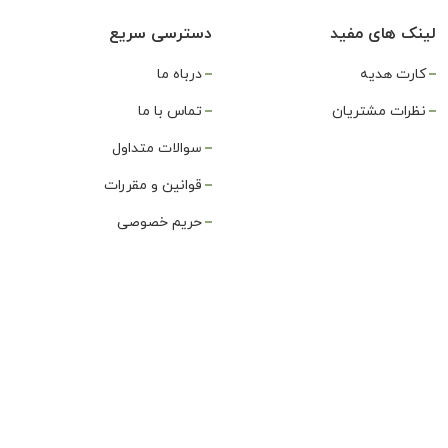
لینک های مفید
دسترسی سریع
کارت هدیه
درباه ما
نظرات مشتریان
تماس با ما
سوالات متداول
قوانین و مقررات
حریم خصوصی