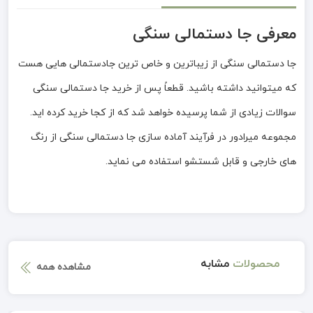
معرفی جا دستمالی سنگی
جا دستمالی سنگی از زیباترین و خاص ترین جادستمالی هایی هست
که میتوانید داشته باشید. قطعاً پس از خرید جا دستمالی سنگی
سوالات زیادی از شما پرسیده خواهد شد که از کجا خرید کرده اید.
مجموعه میرادور در فرآیند آماده سازی جا دستمالی سنگی از رنگ
های خارجی و قابل شستشو استفاده می نماید.
محصولات
مشابه
مشاهده همه