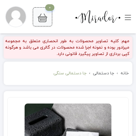
0
مهم: کلیه تصاویر محصولات به طور انحصاری متعلق به مجموعه
میرادور بوده و نمونه اجرا شده محصولات در گالری می باشد و هرگونه
کپی برداری از تصاویر پیگیرد قانونی دارد.
خانه
جا دستمالی
جا دستمالی سنگی