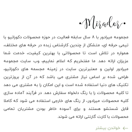
مجموعه میرادور با 8 سال سابقه فعالیت در حوزه محصولات دکوراتیو با
تیمی حرفه ای، متشکل از چندین کارشناس زبده در حرفه های مختلف،
همواره در تلاش است تا محصولاتی با بهترین کیفیت، خدمت شما
عزیزان ارائه دهد. ما مفتخریم که اعلام نماییم، وب سایت مجموعه
میرادور اولین و معتبرترین سایت در زمینه مجسمه های دکوراتیو،
طراحی شده بر اساس نیاز مشتری می باشد که در آن از بروزترین
تکنیک های دنیا استفاده شده است و این امکان را به مشتری می دهد
تا کلیه محصولات را با رنگ دلخواه سفارش دهد. در فرآیند آماده سازی
کلیه محصولات میرادور، از رنگ های خارجی استفاده می شود که کاملا
قابل شستشو هستند و برای آسوده خاطر بودن مشتریان تمامی
محصولات با کارت گارنتی ارائه می شوند.
خواندن بیشتر