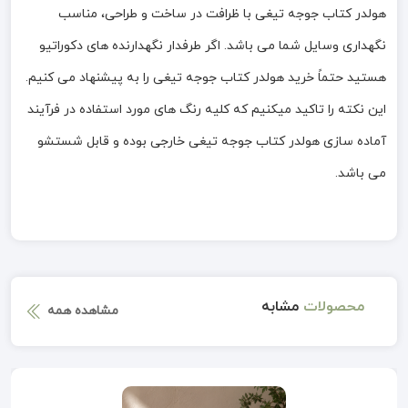
هولدر کتاب جوجه تیغی با ظرافت در ساخت و طراحی، مناسب
نگهداری وسایل شما می باشد. اگر طرفدار نگهدارنده های دکوراتیو
هستید حتماً خرید هولدر کتاب جوجه تیغی را به پیشنهاد می کنیم.
این نکته را تاکید میکنیم که کلیه رنگ های مورد استفاده در فرآیند
آماده سازی هولدر کتاب جوجه تیغی خارجی بوده و قابل شستشو
می باشد.
محصولات
مشابه
مشاهده همه