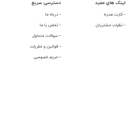
لینک های مفید
دسترسی سریع
کارت هدیه
درباه ما
نظرات مشتریان
تماس با ما
سوالات متداول
قوانین و مقررات
حریم خصوصی