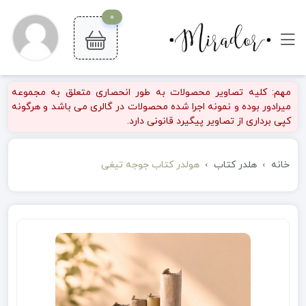
0
مهم: کلیه تصاویر محصولات به طور انحصاری متعلق به مجموعه
میرادور بوده و نمونه اجرا شده محصولات در گالری می باشد و هرگونه
کپی برداری از تصاویر پیگیرد قانونی دارد.
خانه
هلدر کتاب
هولدر کتاب جوجه تیغی