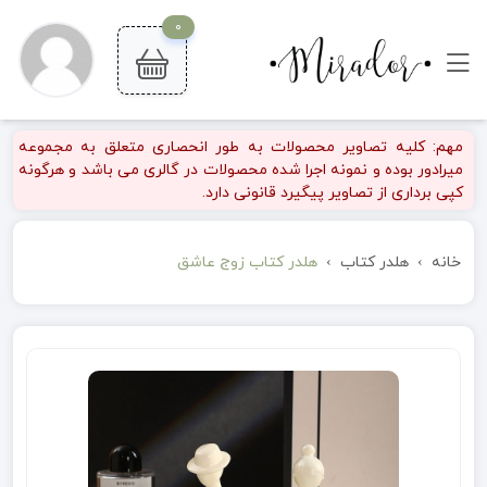
0
مهم: کلیه تصاویر محصولات به طور انحصاری متعلق به مجموعه
میرادور بوده و نمونه اجرا شده محصولات در گالری می باشد و هرگونه
کپی برداری از تصاویر پیگیرد قانونی دارد.
خانه
هلدر کتاب
هلدر کتاب زوج عاشق