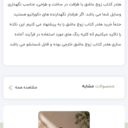
هلدر کتاب زوج عاشق با ظرافت در ساخت و طراحی، مناسب نگهداری
وسایل شما می باشد. اگر طرفدار نگهدارنده های دکوراتیو هستید
حتماً خرید هلدر کتاب زوج عاشق را به پیشنهاد می کنیم. این نکته
را تاکید میکنیم که کلیه رنگ های مورد استفاده در فرآیند آماده
سازی هلدر کتاب زوج عاشق خارجی بوده و قابل شستشو می باشد.
محصولات
مشابه
مشاهده همه