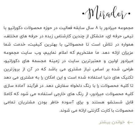
مجموعه میرادور با 8 سال سابقه فعالیت در حوزه محصولات دکوراتیو با
تیمی حرفه ای، متشکل از چندین کارشناس زبده در حرفه های مختلف،
همواره در تلاش است تا محصولاتی با بهترین کیفیت، خدمت شما
عزیزان ارائه دهد. ما مفتخریم که اعلام نماییم، وب سایت مجموعه
میرادور اولین و معتبرترین سایت در زمینه مجسمه های دکوراتیو،
طراحی شده بر اساس نیاز مشتری می باشد که در آن از بروزترین
تکنیک های دنیا استفاده شده است و این امکان را به مشتری می دهد
تا کلیه محصولات را با رنگ دلخواه سفارش دهد. در فرآیند آماده سازی
کلیه محصولات میرادور، از رنگ های خارجی استفاده می شود که کاملا
قابل شستشو هستند و برای آسوده خاطر بودن مشتریان تمامی
محصولات با کارت گارنتی ارائه می شوند.
خواندن بیشتر