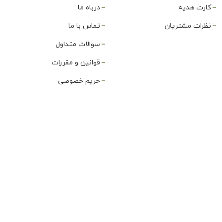
کارت هدیه
درباه ما
نظرات مشتریان
تماس با ما
سوالات متداول
قوانین و مقررات
حریم خصوصی