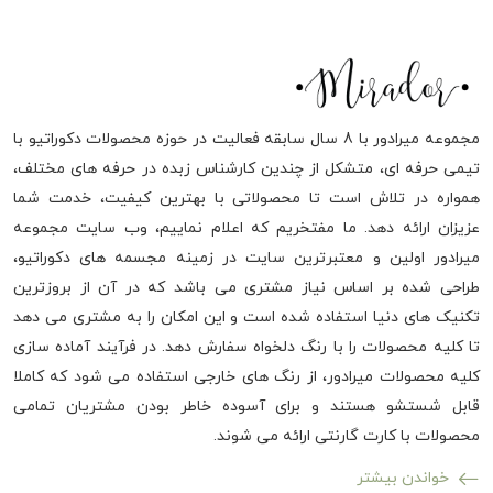
مجموعه میرادور با 8 سال سابقه فعالیت در حوزه محصولات دکوراتیو با
تیمی حرفه ای، متشکل از چندین کارشناس زبده در حرفه های مختلف،
همواره در تلاش است تا محصولاتی با بهترین کیفیت، خدمت شما
عزیزان ارائه دهد. ما مفتخریم که اعلام نماییم، وب سایت مجموعه
میرادور اولین و معتبرترین سایت در زمینه مجسمه های دکوراتیو،
طراحی شده بر اساس نیاز مشتری می باشد که در آن از بروزترین
تکنیک های دنیا استفاده شده است و این امکان را به مشتری می دهد
تا کلیه محصولات را با رنگ دلخواه سفارش دهد. در فرآیند آماده سازی
کلیه محصولات میرادور، از رنگ های خارجی استفاده می شود که کاملا
قابل شستشو هستند و برای آسوده خاطر بودن مشتریان تمامی
محصولات با کارت گارنتی ارائه می شوند.
خواندن بیشتر