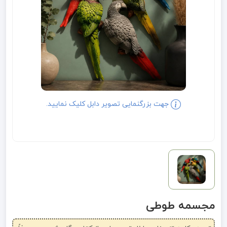
جهت بزرگنمایی تصویر دابل کلیک نمایید.
مجسمه طوطی