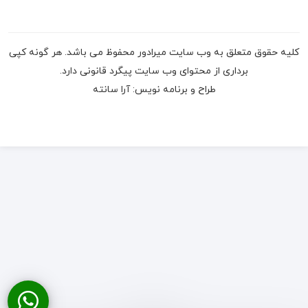
کلیه حقوق متعلق به وب سایت میرادور محفوظ می باشد. هر گونه کپی
برداری از محتوای وب سایت پیگرد قانونی دارد.
طراح و برنامه نویس:
آرا سانته