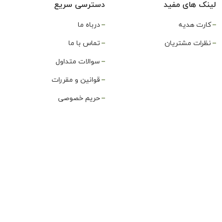
لینک های مفید
دسترسی سریع
کارت هدیه
درباه ما
نظرات مشتریان
تماس با ما
سوالات متداول
قوانین و مقررات
حریم خصوصی