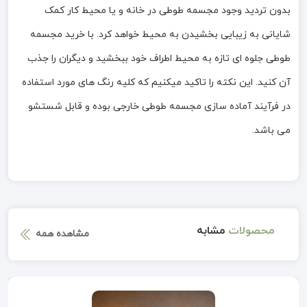
بدون تردید وجود مجسمه طوطی در خانه و یا محیط کار کمک
شایانی به زیبایی بخشیدن به محیط خواهد کرد. با خرید مجسمه
طوطی جلوه ای تازه به محیط اطراف خود ببخشید و دیگران را جذب
آن کنید. این نکته را تاکید میکنیم که کلیه رنگ های مورد استفاده
در فرآیند آماده سازی مجسمه طوطی خارجی بوده و قابل شستشو
می باشد.
محصولات
مشابه
مشاهده همه