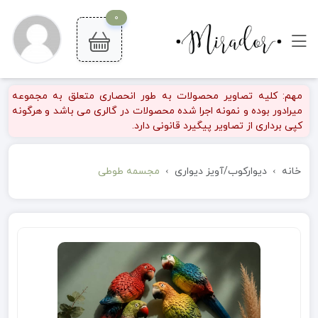
0
مهم: کلیه تصاویر محصولات به طور انحصاری متعلق به مجموعه
میرادور بوده و نمونه اجرا شده محصولات در گالری می باشد و هرگونه
کپی برداری از تصاویر پیگیرد قانونی دارد.
خانه
دیوارکوب/آویز دیواری
مجسمه طوطی