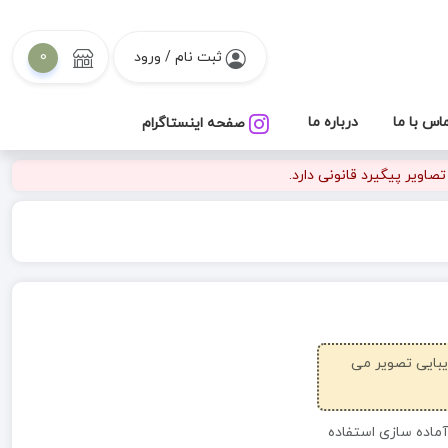
ثبت نام / ورود
0
اس با ما
درباره ما
صفحه اینستاگرام
اویر پیگیرد قانونی دارد.
زیبایی تصویر می
آماده سازی استفاده