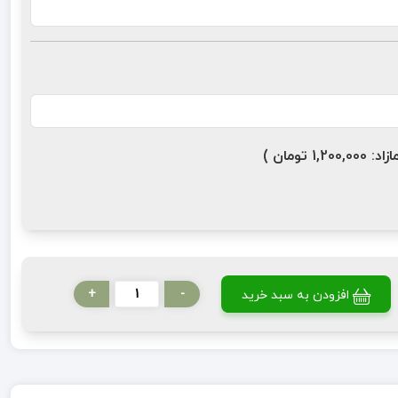
ومان )
+
-
افزودن به سبد خرید