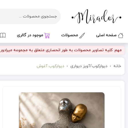
صفحه اصلی
محصولات
موجود در گالری
مهم: کلیه تصاویر محصولات به طور انحصاری متعلق به مجموعه میرادور بو
خانه
دیوارکوب/آویز دیواری
دیوارکوب آغوش