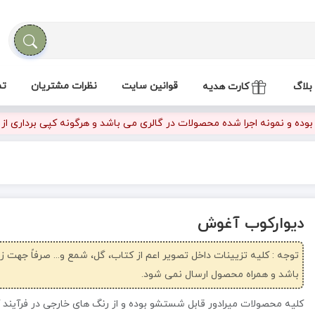
قوانین سایت
نظرات مشتریان
تم
بلاگ
کارت هدیه
ده و نمونه اجرا شده محصولات در گالری می باشد و هرگونه کپی برداری از تص
دیوارکوب آغوش
توجه : کلیه تزیینات داخل تصویر اعم از کتاب، گل، شمع و... صرفاً جهت 
باشد و همراه محصول ارسال نمی شود.
کلیه محصولات میرادور قابل شستشو بوده و از رنگ های خارجی در فرآیند 