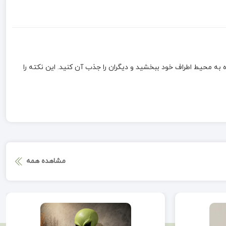
به محیط اطراف خود ببخشید و دیگران را جذب آن کنید. این نکته را
مشاهده همه