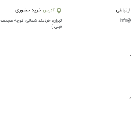
ارتباطی
آدرس
خرید حضوری
info@
تهران، خردمند شمالی، کوچه هجدهم 
قبلی )
ت