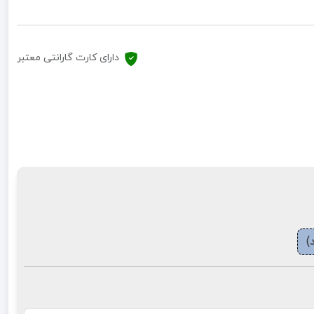
دارای کارت گارانتی معتبر