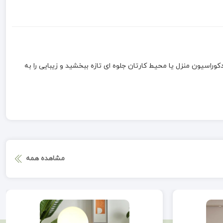
کوراسیون منزل یا محیط کارتان جلوه ای تازه ببخشید و زیبایی را به
مشاهده همه