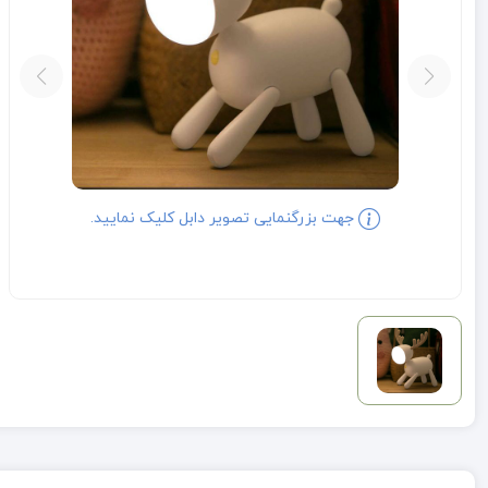
جهت بزرگنمایی تصویر دابل کلیک نمایید.