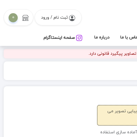
ثبت نام / ورود
0
اس با ما
درباره ما
صفحه اینستاگرام
اویر پیگیرد قانونی دارد.
زیبایی تصویر می
آماده سازی استفاده