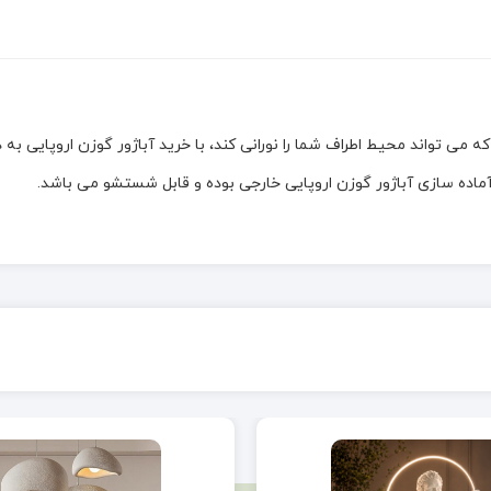
 می تواند محیط اطراف شما را نورانی کند، با خرید آباژور گوزن اروپایی به د
آماده سازی آباژور گوزن اروپایی خارجی بوده و قابل شستشو می باشد.