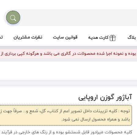
قوانین سایت
نظرات مشتریان
تم
بلاگ
کارت هدیه
ده و نمونه اجرا شده محصولات در گالری می باشد و هرگونه کپی برداری از تص
آباژور گوزن اروپایی
توجه : کلیه تزیینات داخل تصویر اعم از کتاب، گل، شمع و... صرفاً جهت 
باشد و همراه محصول ارسال نمی شود.
کلیه محصولات میرادور قابل شستشو بوده و از رنگ های خارجی در فرآیند 