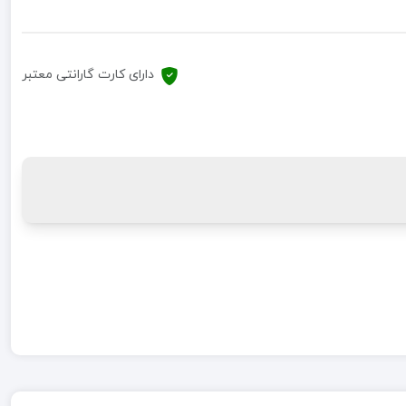
دارای کارت گارانتی معتبر