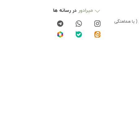
میرادور
در رسانه ها
( با هماهنگی