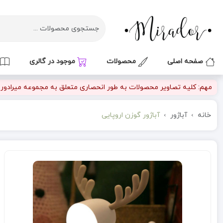
صفحه اصلی
محصولات
موجود در گالری
مهم: کلیه تصاویر محصولات به طور انحصاری متعلق به مجموعه میرادور بو
خانه
آباژور
آباژور گوزن اروپایی