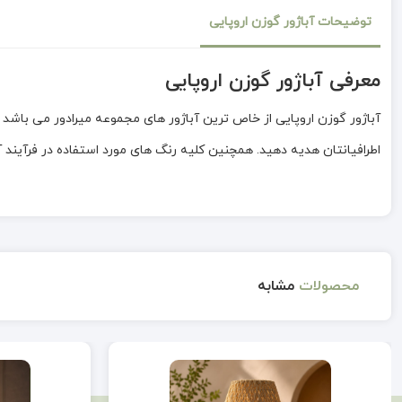
توضیحات آباژور گوزن اروپایی
معرفی آباژور گوزن اروپایی
آباژور گوزن اروپایی از خاص ترین آباژور های مجموعه میرادور می باشد که
اطرافیانتان هدیه دهید. همچنین کلیه رنگ های مورد استفاده در فرآیند 
محصولات
مشابه