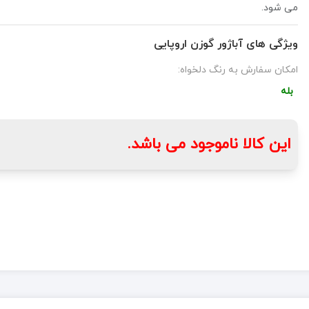
می شود.
ویژگی های آباژور گوزن اروپایی
امکان سفارش به رنگ دلخواه:
بله
این کالا ناموجود می باشد.