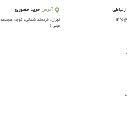
ارتباطی
آدرس
خرید حضوری
info@
تهران، خردمند شمالی، کوچه هجدهم 
قبلی )
ت