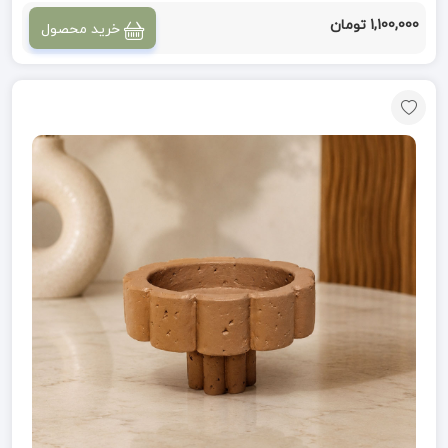
1,100,000 تومان
خرید محصول