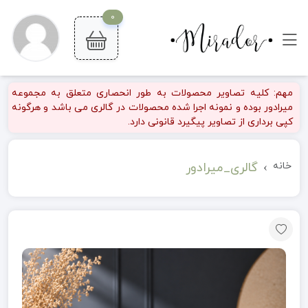
0
مهم: کلیه تصاویر محصولات به طور انحصاری متعلق به مجموعه
میرادور بوده و نمونه اجرا شده محصولات در گالری می باشد و هرگونه
کپی برداری از تصاویر پیگیرد قانونی دارد.
خانه
گالری_میرادور