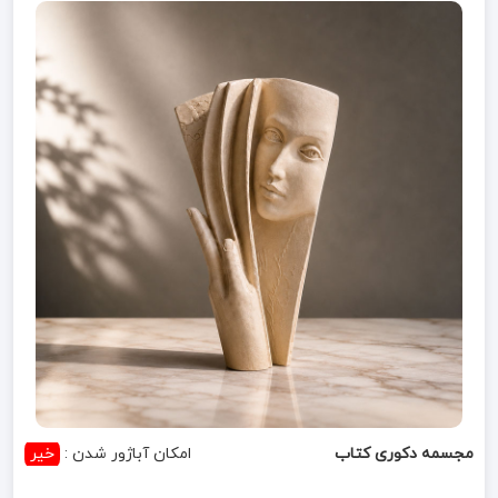
مجسمه دکوری کتاب
امکان آباژور شدن :
خیر