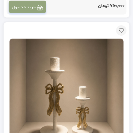
750,000 تومان
خرید محصول