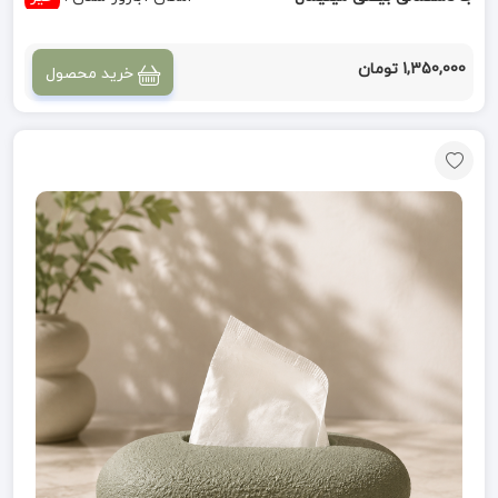
1,350,000 تومان
خرید محصول